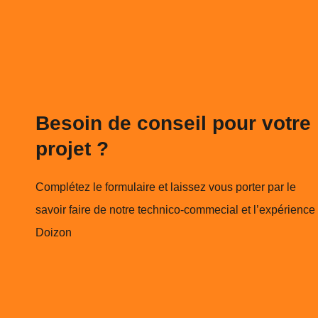
Besoin de conseil pour votre
projet ?
Complétez le formulaire et laissez vous porter par le
savoir faire de notre technico-commecial et l’expérience
Doizon