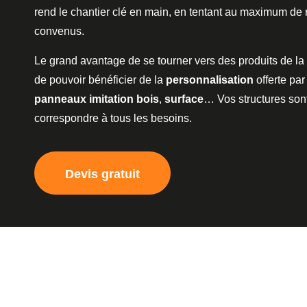
rend le chantier clé en main, en tentant au maximum de r
convenus.
Le grand avantage de se tourner vers des produits de l
de pouvoir bénéficier de la
personnalisation
offerte par
panneaux imitation bois
,
surface
… Vos structures son
correspondre à tous les besoins.
Devis gratuit