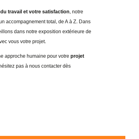
 du travail et votre satisfaction
, notre
 un accompagnement total, de A à Z. Dans
illons dans notre exposition extérieure de
vec vous votre projet.
une approche humaine pour votre
projet
ésitez pas à nous contacter dès