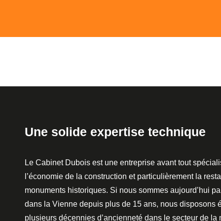
Une solide expertise technique
Le Cabinet Dubois est une entreprise avant tout spécial
l’économie de la construction et particulièrement la rest
monuments historiques. Si nous sommes aujourd’hui pa
dans la Vienne depuis plus de 15 ans, nous disposons 
plusieurs décennies d’ancienneté dans le secteur de la 