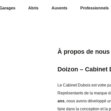
Garages
Abris
Auvents
Professionnels
À propos de nous
Doizon – Cabinet
Le Cabinet Dubois est votre p
Représentants de la marque 
ans
, nous avons développé une
faire dans la conception et la