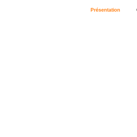
Présentation