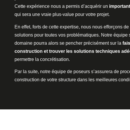
Cette expérience nous a permis d’acquérir un
importan
qui sera une vraie plus-value pour votre projet.
En effet, forts de cette expertise, nous nous efforçons de
solutions pour toutes vos problématiques. Notre équipe 
domaine pourra alors se pencher précisément sur la
fai
construction et trouver les solutions techniques ad
permettre la concrétisation.
Par la suite, notre équipe de poseurs s’assurera de proc
construction de votre structure dans les meilleures condi