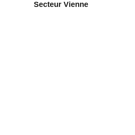
Secteur Vienne