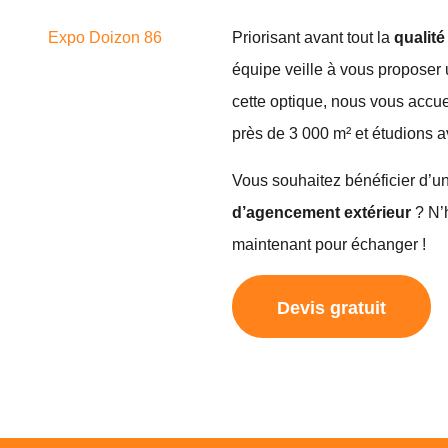
Priorisant avant tout la
qualité
équipe veille à vous proposer
cette optique, nous vous accue
près de 3 000 m² et étudions a
Vous souhaitez bénéficier d’
d’agencement extérieur
? N’h
maintenant pour échanger !
Devis gratuit