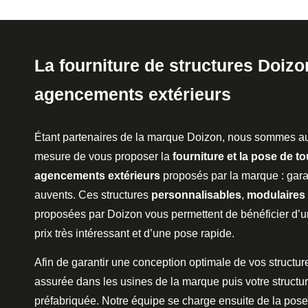
La fourniture de structures Doiz
agencements extérieurs
Étant partenaires de la marque Doizon, nous sommes au
mesure de vous proposer la
fourniture et la pose de to
agencements extérieurs
proposés par la marque : gara
auvents. Ces structures
personnalisables
,
modulaires
proposées par Doizon vous permettent de bénéficier d’un
prix très intéressant et d’une pose rapide.
Afin de garantir une conception optimale de vos structures
assurée dans les usines de la marque puis votre structur
préfabriquée. Notre équipe se charge ensuite de la pose