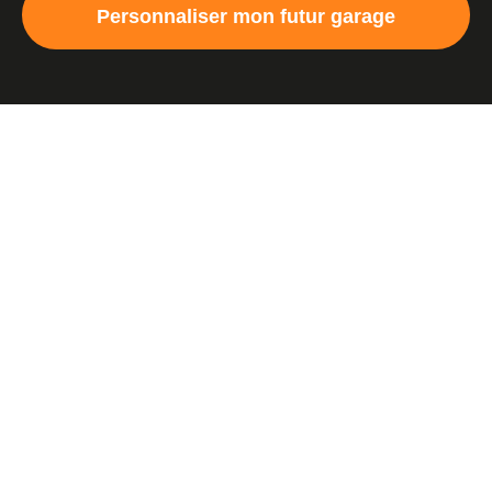
Personnaliser mon futur garage