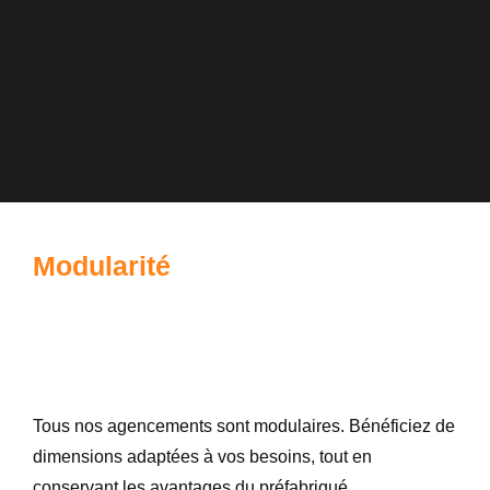
Modularité
Tous nos agencements sont modulaires. Bénéficiez de
dimensions adaptées à vos besoins, tout en
conservant les avantages du préfabriqué.