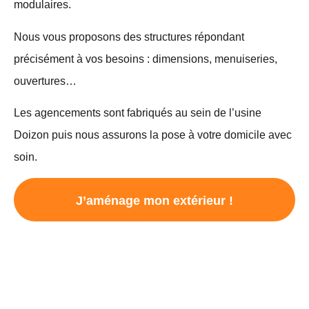
modulaires.
Nous vous proposons des structures répondant
précisément à vos besoins : dimensions, menuiseries,
ouvertures…
Les agencements sont fabriqués au sein de l’usine
Doizon puis nous assurons la pose à votre domicile avec
soin.
J’aménage mon extérieur !