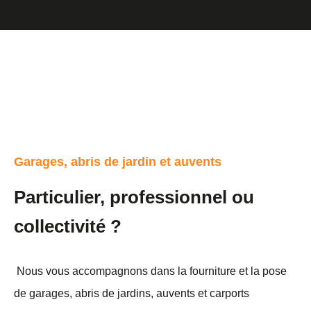
Garages, abris de jardin et auvents
Particulier, professionnel ou
collectivité ?
Nous vous accompagnons dans la fourniture et la pose
de garages, abris de jardins, auvents et carports