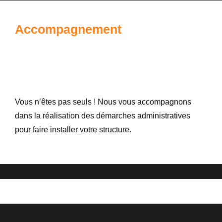
Accompagnement
Vous n’êtes pas seuls ! Nous vous accompagnons
dans la réalisation des démarches administratives
pour faire installer votre structure.