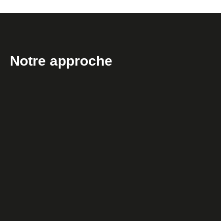
Notre approche