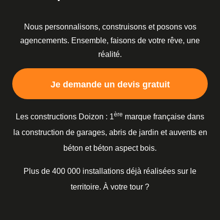
Nous personnalisons, construisons et posons vos
agencements. Ensemble, faisons de votre rêve, une
réalité.
Je demande un devis gratuit
ère
Les constructions Doizon : 1
marque française dans
la construction de garages, abris de jardin et auvents en
béton et béton aspect bois.
Plus de 400 000 installations déjà réalisées sur le
territoire. À votre tour ?