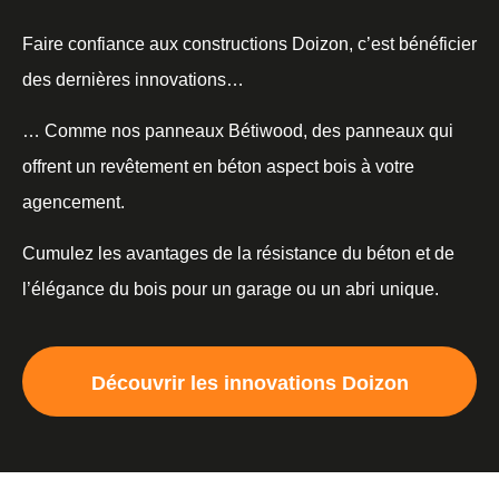
Faire confiance aux constructions Doizon, c’est bénéficier
des dernières innovations…
… Comme nos panneaux Bétiwood, des panneaux qui
offrent un revêtement en béton aspect bois à votre
agencement.
Cumulez les avantages de la résistance du béton et de
l’élégance du bois pour un garage ou un abri unique.
Découvrir les innovations Doizon