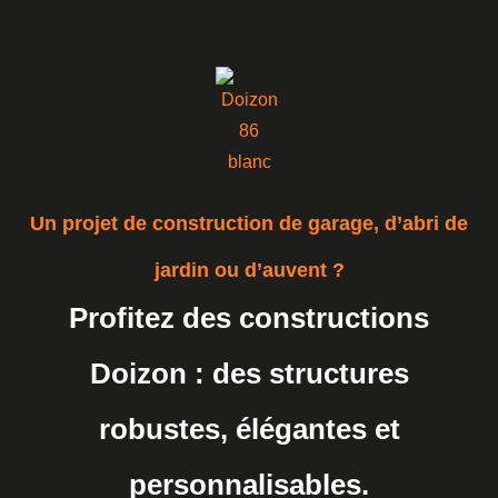
Un projet de construction de garage, d’abri de
jardin ou d’auvent ?
Profitez des constructions
Doizon : des structures
robustes, élégantes et
personnalisables.