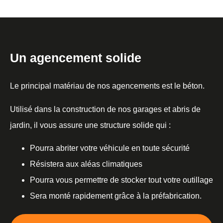
Un agencement solide
Le principal matériau de nos agencements est le béton.
Utilisé dans la construction de nos garages et abris de
jardin, il vous assure une structure solide qui :
Pourra abriter votre véhicule en toute sécurité
Résistera aux aléas climatiques
Pourra vous permettre de stocker tout votre outillage
Sera monté rapidement grâce à la préfabrication.