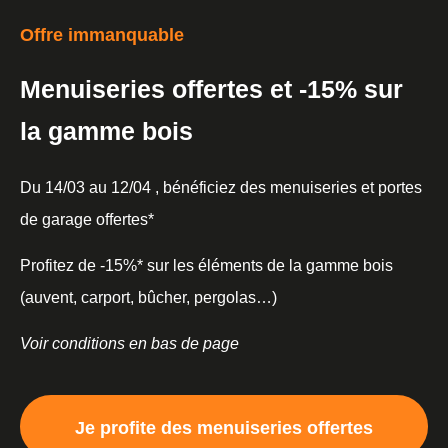
Offre immanquable
Menuiseries offertes et -15% sur
la gamme bois
Du 14/03 au 12/04 , bénéficiez des menuiseries et portes
de garage offertes*
Profitez de -15%* sur les éléments de la gamme bois
(auvent, carport, bûcher, pergolas…)
Voir conditions en bas de page
Je profite des menuiseries offertes