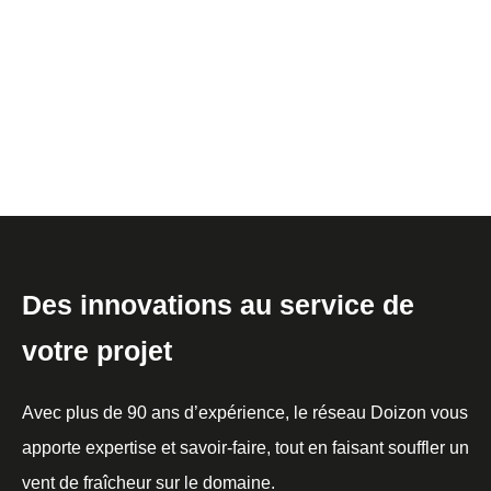
Des innovations au service de
votre projet
Avec plus de 90 ans d’expérience, le réseau Doizon vous
apporte expertise et savoir-faire, tout en faisant souffler un
vent de fraîcheur sur le domaine.