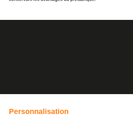
Personnalisation