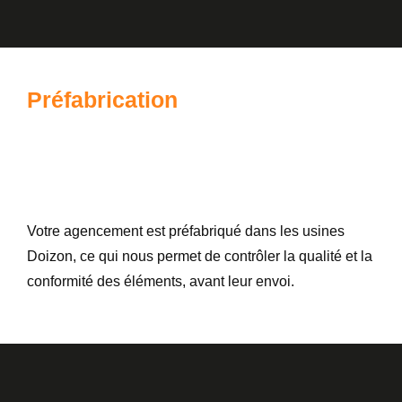
Préfabrication
Votre agencement est préfabriqué dans les usines
Doizon, ce qui nous permet de contrôler la qualité et la
conformité des éléments, avant leur envoi.