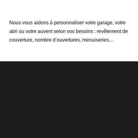
Nous vous aidons à personnaliser votre garage, votre
abri ou votre auvent selon vos besoins : revêtement de
couverture, nombre d’ouvertures, menuiseries…