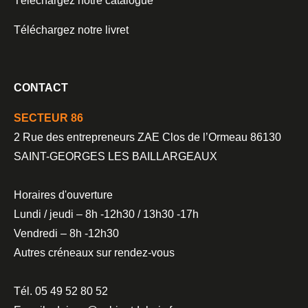
Téléchargez notre catalogue
Téléchargez notre livret
CONTACT
SECTEUR 86
2 Rue des entrepreneurs ZAE Clos de l’Ormeau 86130
SAINT-GEORGES LES BAILLARGEAUX
Horaires d'ouverture
Lundi / jeudi – 8h -12h30 / 13h30 -17h
Vendredi – 8h -12h30
Autres créneaux sur rendez-vous
Tél. 05 49 52 80 52