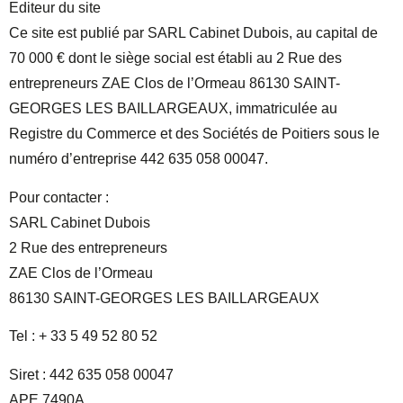
Editeur du site
Ce site est publié par SARL Cabinet Dubois, au capital de
70 000 € dont le siège social est établi au 2 Rue des
entrepreneurs ZAE Clos de l’Ormeau 86130 SAINT-
GEORGES LES BAILLARGEAUX, immatriculée au
Registre du Commerce et des Sociétés de Poitiers sous le
numéro d’entreprise 442 635 058 00047.
Pour contacter :
SARL Cabinet Dubois
2 Rue des entrepreneurs
ZAE Clos de l’Ormeau
86130 SAINT-GEORGES LES BAILLARGEAUX
Tel : + 33 5 49 52 80 52
Siret : 442 635 058 00047
APE 7490A