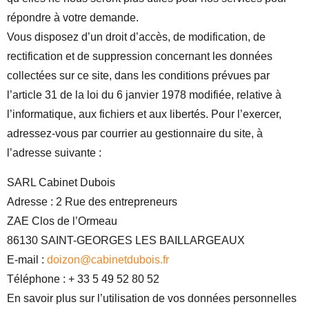
répondre à votre demande.
Vous disposez d’un droit d’accès, de modification, de
rectification et de suppression concernant les données
collectées sur ce site, dans les conditions prévues par
l’article 31 de la loi du 6 janvier 1978 modifiée, relative à
l’informatique, aux fichiers et aux libertés. Pour l’exercer,
adressez-vous par courrier au gestionnaire du site, à
l’adresse suivante :
SARL Cabinet Dubois
Adresse : 2 Rue des entrepreneurs
ZAE Clos de l’Ormeau
86130 SAINT-GEORGES LES BAILLARGEAUX
E-mail :
doizon@cabinetdubois.fr
Téléphone : + 33 5 49 52 80 52
En savoir plus sur l’utilisation de vos données personnelles