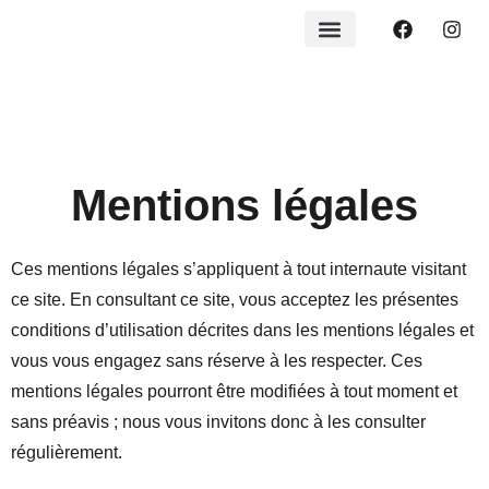
Mentions légales
Ces mentions légales s’appliquent à tout internaute visitant
ce site. En consultant ce site, vous acceptez les présentes
conditions d’utilisation décrites dans les mentions légales et
vous vous engagez sans réserve à les respecter. Ces
mentions légales pourront être modifiées à tout moment et
sans préavis ; nous vous invitons donc à les consulter
régulièrement.