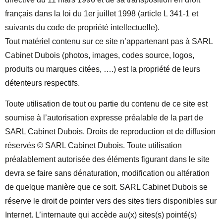
français dans la loi du 1er juillet 1998 (article L 341-1 et
suivants du code de propriété intellectuelle).
Tout matériel contenu sur ce site n’appartenant pas à SARL
Cabinet Dubois (photos, images, codes source, logos,
produits ou marques citées, ….) est la propriété de leurs
détenteurs respectifs.
Toute utilisation de tout ou partie du contenu de ce site est
soumise à l’autorisation expresse préalable de la part de
SARL Cabinet Dubois. Droits de reproduction et de diffusion
réservés © SARL Cabinet Dubois. Toute utilisation
préalablement autorisée des éléments figurant dans le site
devra se faire sans dénaturation, modification ou altération
de quelque manière que ce soit. SARL Cabinet Dubois se
réserve le droit de pointer vers des sites tiers disponibles sur
Internet. L’internaute qui accède au(x) sites(s) pointé(s)