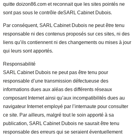
quitte doizon86.com et reconnait que les sites pointés ne
sont pas sous le contrôle deSARL Cabinet Dubois.
Par conséquent, SARL Cabinet Dubois ne peut être tenu
responsable ni des contenus proposés sur ces sites, ni des
liens qu’ils contiennent ni des changements ou mises à jour
qui leurs sont apportés.
Responsabilité
SARL Cabinet Dubois ne peut pas être tenu pour
responsable d’une transmission défectueuse des
informations dues aux aléas des différents réseaux
composant Internet ainsi qu’aux incompatibilités dues au
navigateur Internet employé par l’internaute pour consulter
ce site. Par ailleurs, malgré tout le soin apporté à sa
publication, SARL Cabinet Dubois ne saurait être tenu
responsable des erreurs qui se seraient éventuellement