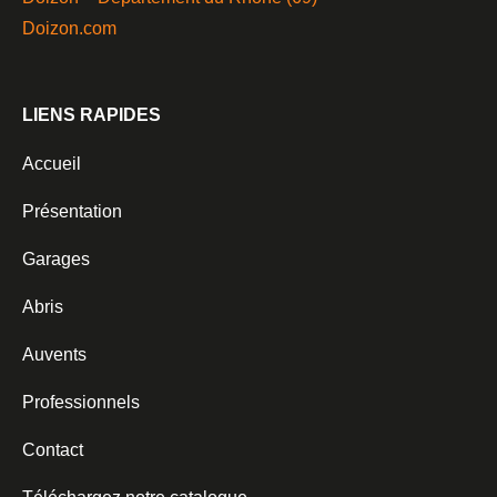
Doizon.com
LIENS RAPIDES
Accueil
Présentation
Garages
Abris
Auvents
Professionnels
Contact