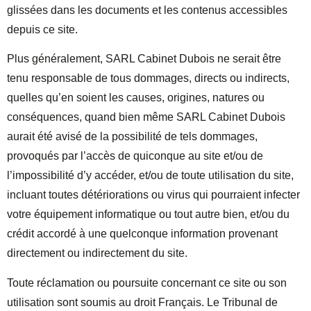
glissées dans les documents et les contenus accessibles
depuis ce site.
Plus généralement, SARL Cabinet Dubois ne serait être
tenu responsable de tous dommages, directs ou indirects,
quelles qu’en soient les causes, origines, natures ou
conséquences, quand bien même SARL Cabinet Dubois
aurait été avisé de la possibilité de tels dommages,
provoqués par l’accès de quiconque au site et/ou de
l’impossibilité d’y accéder, et/ou de toute utilisation du site,
incluant toutes détériorations ou virus qui pourraient infecter
votre équipement informatique ou tout autre bien, et/ou du
crédit accordé à une quelconque information provenant
directement ou indirectement du site.
Toute réclamation ou poursuite concernant ce site ou son
utilisation sont soumis au droit Français. Le Tribunal de