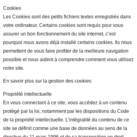
Cookies
Les Cookies sont des petits fichiers textes enregistrés dans
votre ordinateur. Certains cookies sont requis pour vous
assurer un bon fonctionnement du site internet, c’est
pourquoi nous avons déjà installé certains cookies. Ils nous
permettent de vous faire profiter de la meilleure navigation
possible et nous aident à comprendre comment vous utilisez
notre site.
En savoir plus sur la gestion des cookies
Propriété intellectuelle
En vous connectant à ce site, vous accédez à un contenu
protégé par la loi, notamment par les dispositions du Code
de la propriété intellectuelle. L’intégralité du contenu de ce
site se définit comme une base de données au sens de la
directive du 11 mars 1996 et de sa transposition en droit