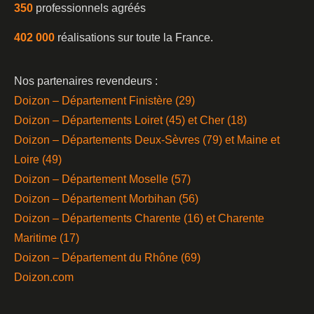
350
professionnels agréés
402 000
réalisations sur toute la France.
Nos partenaires revendeurs :
Doizon – Département Finistère (29)
Doizon – Départements Loiret (45) et Cher (18)
Doizon – Départements Deux-Sèvres (79) et Maine et
Loire (49)
Doizon – Département Moselle (57)
Doizon – Département Morbihan (56)
Doizon – Départements Charente (16) et Charente
Maritime (17)
Doizon – Département du Rhône (69)
Doizon.com