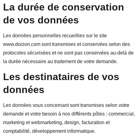
La durée de conservation
de vos données
Les données personnelles recueillies sur le site
www.doizon.com sont transmises et conservées selon des
protocoles sécurisées et ne sont pas conservées au-delà de
la durée nécessaire au traitement de votre demande.
Les destinataires de vos
données
Les données vous concernant sont transmises selon votre
demande et votre besoin à nos différents pôles : commercial,
marketing et webmarketing, design, facturation et
comptabilité, développement informatique.