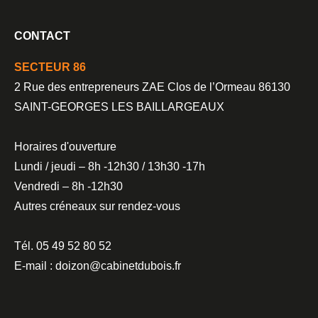
CONTACT
SECTEUR 86
2 Rue des entrepreneurs ZAE Clos de l’Ormeau 86130
SAINT-GEORGES LES BAILLARGEAUX
Horaires d'ouverture
Lundi / jeudi – 8h -12h30 / 13h30 -17h
Vendredi – 8h -12h30
Autres créneaux sur rendez-vous
Tél. 05 49 52 80 52
E-mail : doizon@cabinetdubois.fr