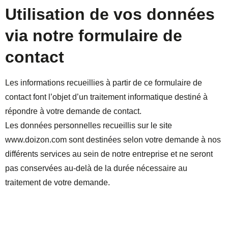
Utilisation de vos données
via notre formulaire de
contact
Les informations recueillies à partir de ce formulaire de
contact font l’objet d’un traitement informatique destiné à
répondre à votre demande de contact.
Les données personnelles recueillis sur le site
www.doizon.com sont destinées selon votre demande à nos
différents services au sein de notre entreprise et ne seront
pas conservées au-delà de la durée nécessaire au
traitement de votre demande.