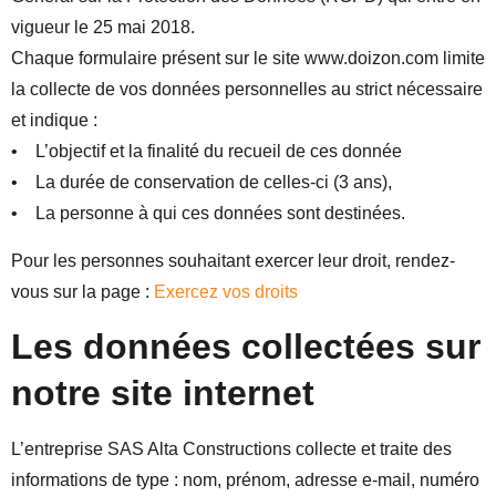
vigueur le 25 mai 2018.
Chaque formulaire présent sur le site www.doizon.com limite
la collecte de vos données personnelles au strict nécessaire
et indique :
• L’objectif et la finalité du recueil de ces donnée
• La durée de conservation de celles-ci (3 ans),
• La personne à qui ces données sont destinées.
Pour les personnes souhaitant exercer leur droit, rendez-
vous sur la page :
Exercez vos droits
Les données collectées sur
notre site internet
L’entreprise SAS Alta Constructions collecte et traite des
informations de type : nom, prénom, adresse e-mail, numéro