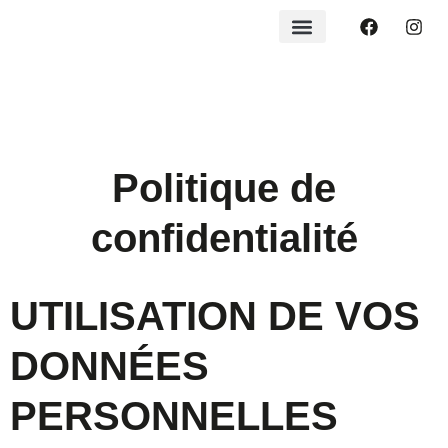
Politique de
confidentialité
UTILISATION DE VOS
DONNÉES
PERSONNELLES