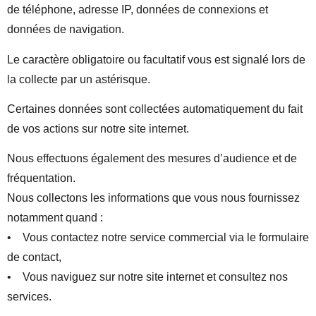
de téléphone, adresse IP, données de connexions et
données de navigation.
Le caractère obligatoire ou facultatif vous est signalé lors de
la collecte par un astérisque.
Certaines données sont collectées automatiquement du fait
de vos actions sur notre site internet.
Nous effectuons également des mesures d’audience et de
fréquentation.
Nous collectons les informations que vous nous fournissez
notamment quand :
• Vous contactez notre service commercial via le formulaire
de contact,
• Vous naviguez sur notre site internet et consultez nos
services.