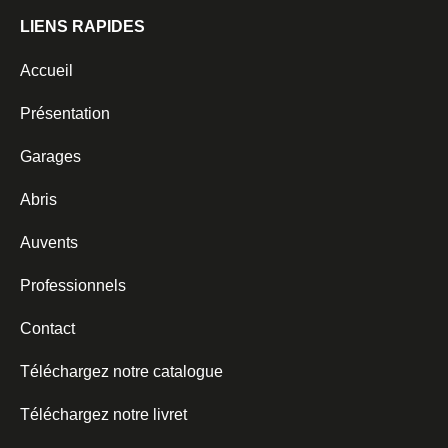
LIENS RAPIDES
Accueil
Présentation
Garages
Abris
Auvents
Professionnels
Contact
Téléchargez notre catalogue
Téléchargez notre livret