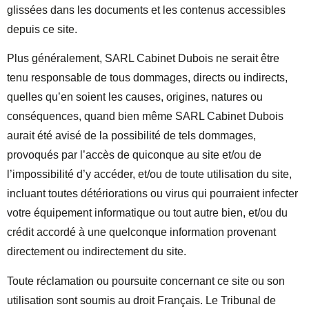
glissées dans les documents et les contenus accessibles
depuis ce site.
Plus généralement, SARL Cabinet Dubois ne serait être
tenu responsable de tous dommages, directs ou indirects,
quelles qu’en soient les causes, origines, natures ou
conséquences, quand bien même SARL Cabinet Dubois
aurait été avisé de la possibilité de tels dommages,
provoqués par l’accès de quiconque au site et/ou de
l’impossibilité d’y accéder, et/ou de toute utilisation du site,
incluant toutes détériorations ou virus qui pourraient infecter
votre équipement informatique ou tout autre bien, et/ou du
crédit accordé à une quelconque information provenant
directement ou indirectement du site.
Toute réclamation ou poursuite concernant ce site ou son
utilisation sont soumis au droit Français. Le Tribunal de