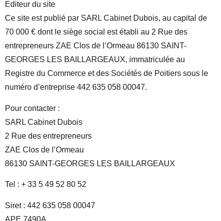
Editeur du site
Ce site est publié par SARL Cabinet Dubois, au capital de
70 000 € dont le siège social est établi au 2 Rue des
entrepreneurs ZAE Clos de l’Ormeau 86130 SAINT-
GEORGES LES BAILLARGEAUX, immatriculée au
Registre du Commerce et des Sociétés de Poitiers sous le
numéro d’entreprise 442 635 058 00047.
Pour contacter :
SARL Cabinet Dubois
2 Rue des entrepreneurs
ZAE Clos de l’Ormeau
86130 SAINT-GEORGES LES BAILLARGEAUX
Tel : + 33 5 49 52 80 52
Siret : 442 635 058 00047
APE 7490A