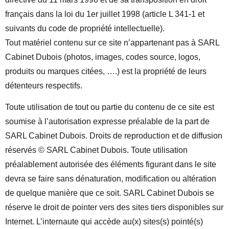
français dans la loi du 1er juillet 1998 (article L 341-1 et
suivants du code de propriété intellectuelle).
Tout matériel contenu sur ce site n’appartenant pas à SARL
Cabinet Dubois (photos, images, codes source, logos,
produits ou marques citées, ….) est la propriété de leurs
détenteurs respectifs.
Toute utilisation de tout ou partie du contenu de ce site est
soumise à l’autorisation expresse préalable de la part de
SARL Cabinet Dubois. Droits de reproduction et de diffusion
réservés © SARL Cabinet Dubois. Toute utilisation
préalablement autorisée des éléments figurant dans le site
devra se faire sans dénaturation, modification ou altération
de quelque manière que ce soit. SARL Cabinet Dubois se
réserve le droit de pointer vers des sites tiers disponibles sur
Internet. L’internaute qui accède au(x) sites(s) pointé(s)