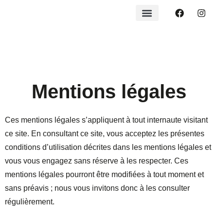
Mentions légales
Ces mentions légales s’appliquent à tout internaute visitant
ce site. En consultant ce site, vous acceptez les présentes
conditions d’utilisation décrites dans les mentions légales et
vous vous engagez sans réserve à les respecter. Ces
mentions légales pourront être modifiées à tout moment et
sans préavis ; nous vous invitons donc à les consulter
régulièrement.