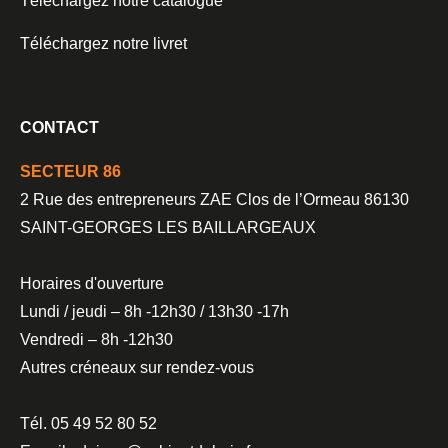
Téléchargez notre catalogue
Téléchargez notre livret
CONTACT
SECTEUR 86
2 Rue des entrepreneurs ZAE Clos de l’Ormeau 86130
SAINT-GEORGES LES BAILLARGEAUX
Horaires d'ouverture
Lundi / jeudi – 8h -12h30 / 13h30 -17h
Vendredi – 8h -12h30
Autres créneaux sur rendez-vous
Tél. 05 49 52 80 52