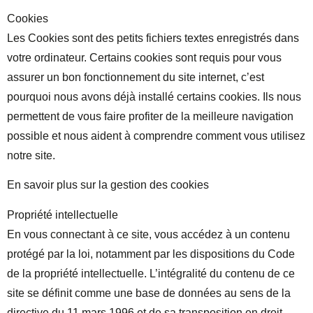
Cookies
Les Cookies sont des petits fichiers textes enregistrés dans
votre ordinateur. Certains cookies sont requis pour vous
assurer un bon fonctionnement du site internet, c’est
pourquoi nous avons déjà installé certains cookies. Ils nous
permettent de vous faire profiter de la meilleure navigation
possible et nous aident à comprendre comment vous utilisez
notre site.
En savoir plus sur la gestion des cookies
Propriété intellectuelle
En vous connectant à ce site, vous accédez à un contenu
protégé par la loi, notamment par les dispositions du Code
de la propriété intellectuelle. L’intégralité du contenu de ce
site se définit comme une base de données au sens de la
directive du 11 mars 1996 et de sa transposition en droit