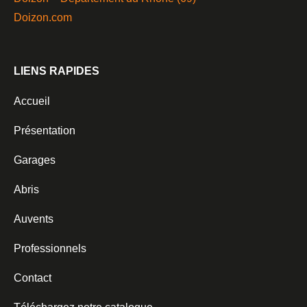
Doizon.com
LIENS RAPIDES
Accueil
Présentation
Garages
Abris
Auvents
Professionnels
Contact