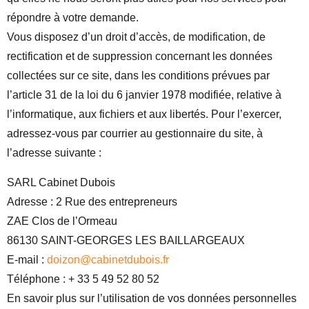
répondre à votre demande.
Vous disposez d’un droit d’accès, de modification, de
rectification et de suppression concernant les données
collectées sur ce site, dans les conditions prévues par
l’article 31 de la loi du 6 janvier 1978 modifiée, relative à
l’informatique, aux fichiers et aux libertés. Pour l’exercer,
adressez-vous par courrier au gestionnaire du site, à
l’adresse suivante :
SARL Cabinet Dubois
Adresse : 2 Rue des entrepreneurs
ZAE Clos de l’Ormeau
86130 SAINT-GEORGES LES BAILLARGEAUX
E-mail :
doizon@cabinetdubois.fr
Téléphone : + 33 5 49 52 80 52
En savoir plus sur l’utilisation de vos données personnelles