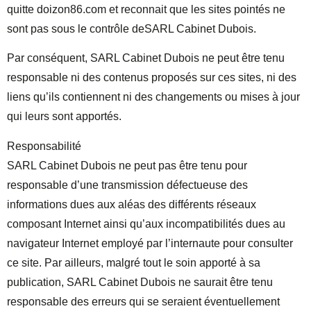
quitte doizon86.com et reconnait que les sites pointés ne
sont pas sous le contrôle deSARL Cabinet Dubois.
Par conséquent, SARL Cabinet Dubois ne peut être tenu
responsable ni des contenus proposés sur ces sites, ni des
liens qu’ils contiennent ni des changements ou mises à jour
qui leurs sont apportés.
Responsabilité
SARL Cabinet Dubois ne peut pas être tenu pour
responsable d’une transmission défectueuse des
informations dues aux aléas des différents réseaux
composant Internet ainsi qu’aux incompatibilités dues au
navigateur Internet employé par l’internaute pour consulter
ce site. Par ailleurs, malgré tout le soin apporté à sa
publication, SARL Cabinet Dubois ne saurait être tenu
responsable des erreurs qui se seraient éventuellement