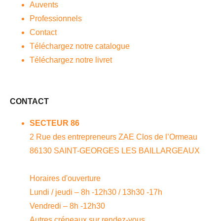
Auvents
Professionnels
Contact
Téléchargez notre catalogue
Téléchargez notre livret
CONTACT
SECTEUR 86
2 Rue des entrepreneurs ZAE Clos de l’Ormeau
86130 SAINT-GEORGES LES BAILLARGEAUX
Horaires d'ouverture
Lundi / jeudi – 8h -12h30 / 13h30 -17h
Vendredi – 8h -12h30
Autres créneaux sur rendez-vous