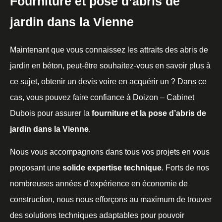
Fourniture et pose d’abris de
jardin dans la Vienne
Maintenant que vous connaissez les attraits des abris de
jardin en béton, peut-être souhaitez-vous en savoir plus à
ce sujet, obtenir un devis voire en acquérir un ? Dans ce
cas, vous pouvez faire confiance à Doizon – Cabinet
Dubois pour assurer la
fourniture et la pose d’abris de
jardin dans la Vienne
.
Nous vous accompagnons dans tous vos projets en vous
proposant une
solide expertise technique
. Forts de nos
nombreuses années d’expérience en économie de
construction, nous nous efforçons au maximum de trouver
des solutions techniques adaptables pour pouvoir