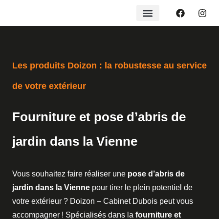
Les produits Doizon : la robustesse au service
de votre extérieur
Fourniture et pose d’abris de
jardin dans la Vienne
Vous souhaitez faire réaliser une
pose d’abris de
jardin dans la Vienne
pour tirer le plein potentiel de
votre extérieur ? Doizon – Cabinet Dubois peut vous
accompagner ! Spécialisés dans la
fourniture et