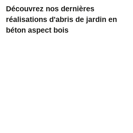
Découvrez nos dernières
réalisations d'abris de jardin en
béton aspect bois