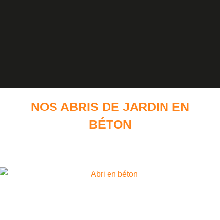
NOS ABRIS DE JARDIN EN
BÉTON