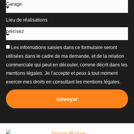
Lieu de réalisations
Les informations saisies dans ce formulaire seront
utilisées dans le cadre de ma demande, et de la relation
commerciale qui peut en découler, comme décrit dans les
mentions légales. Je l'accepte et peux à tout moment
exercer mes droits en consultant les mentions légales.
Envoyer