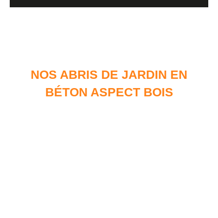
NOS ABRIS DE JARDIN EN
BÉTON ASPECT BOIS