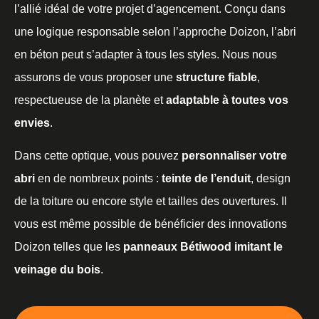
l’allié idéal de votre projet d’agencement. Conçu dans
une logique responsable selon l’approche Doizon, l’abri
en béton peut s’adapter à tous les styles. Nous nous
assurons de vous proposer une
structure fiable
,
respectueuse de la planète et
adaptable à toutes vos
envies
.
Dans cette optique, vous pouvez
personnaliser votre
abri
en de nombreux points :
teinte de l’enduit
, design
de la toiture ou encore style et tailles des ouvertures. Il
vous est même possible de bénéficier des innovations
Doizon telles que les
panneaux Bétiwood imitant le
veinage du bois
.