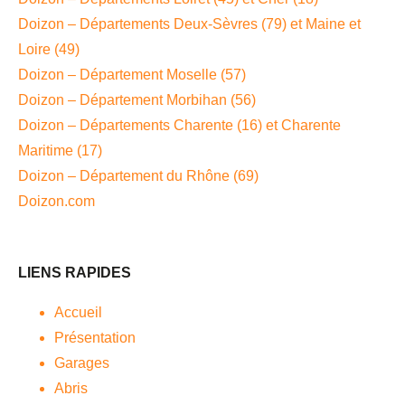
Doizon – Départements Deux-Sèvres (79) et Maine et
Loire (49)
Doizon – Département Moselle (57)
Doizon – Département Morbihan (56)
Doizon – Départements Charente (16) et Charente
Maritime (17)
Doizon – Département du Rhône (69)
Doizon.com
LIENS RAPIDES
Accueil
Présentation
Garages
Abris