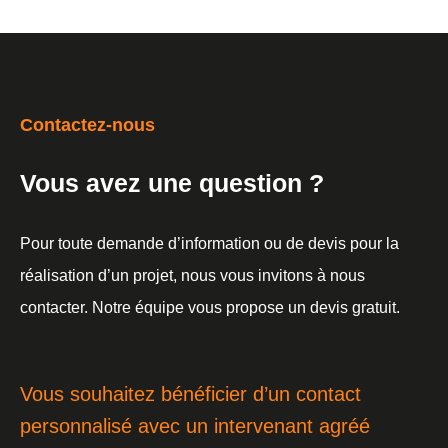
Contactez-nous
Vous avez une question ?
Pour toute demande d’information ou de devis pour la
réalisation d’un projet, nous vous invitons à nous
contacter. Notre équipe vous propose un devis gratuit.
Vous souhaitez bénéficier d’un contact
personnalisé avec un intervenant agréé