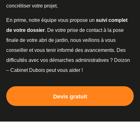
concrétiser votre projet.
En prime, notre équipe vous propose un
suivi complet
de votre dossier
. De votre prise de contact à la pose
finale de votre abri de jardin, nous veillons à vous
conseiller et vous tenir informé des avancements. Des
difficultés avec vos démarches administratives ? Doizon
– Cabinet Dubois peut vous aider !
Devis gratuit