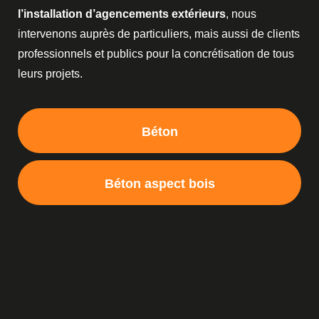
l’installation d’agencements extérieurs
, nous
intervenons auprès de particuliers, mais aussi de clients
professionnels et publics pour la concrétisation de tous
leurs projets.
Béton
Béton aspect bois