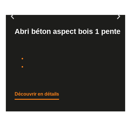
Abri béton aspect bois 1 pente
Découvrir en détails