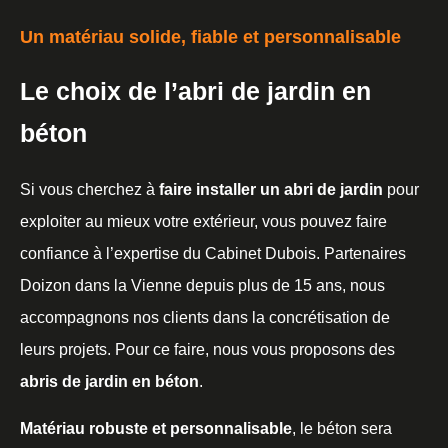
Un matériau solide, fiable et personnalisable
Le choix de l’abri de jardin en
béton
Si vous cherchez à
faire installer un abri de jardin
pour
exploiter au mieux votre extérieur, vous pouvez faire
confiance à l’expertise du Cabinet Dubois. Partenaires
Doizon dans la Vienne depuis plus de 15 ans, nous
accompagnons nos clients dans la concrétisation de
leurs projets. Pour ce faire, nous vous proposons des
abris de jardin en béton
.
Matériau robuste et personnalisable
, le béton sera