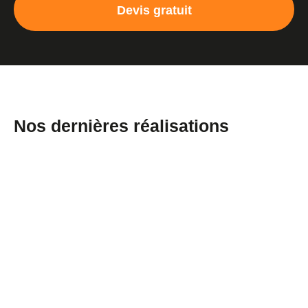
Devis gratuit
Nos dernières réalisations