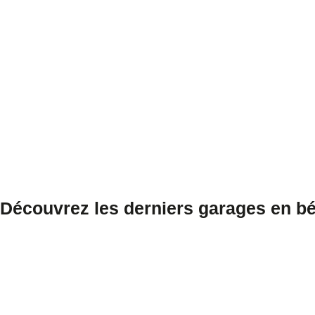
Découvrez les derniers garages en bé