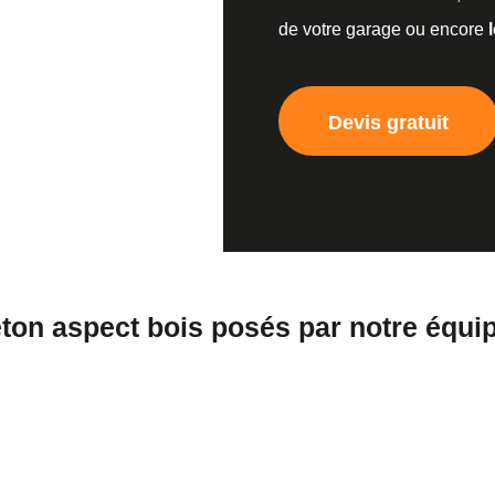
de votre garage ou encore
Devis gratuit
ton aspect bois posés par notre équi