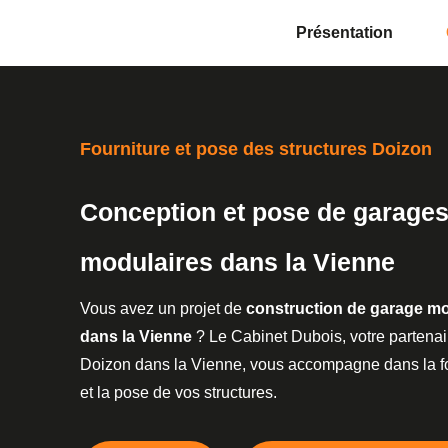
Présentation
Fourniture et pose des structures Doizon
Conception et pose de garage
modulaires dans la Vienne
Vous avez un projet de
construction de garage mo
dans la Vienne
? Le Cabinet Dubois, votre partenai
Doizon dans la Vienne, vous accompagne dans la fo
et la pose de vos structures.