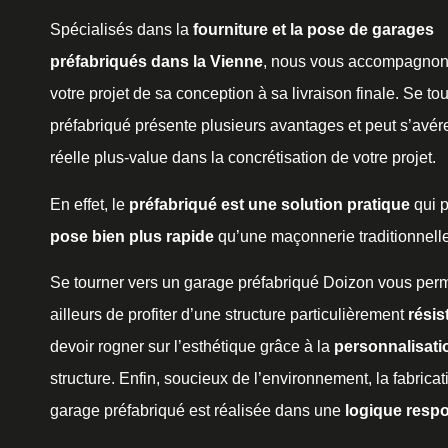
Spécialisés dans la
fourniture et la pose de garages
préfabriqués dans la Vienne
, nous vous accompagnon
votre projet de sa conception à sa livraison finale. Se tou
préfabriqué présente plusieurs avantages et peut s’avére
réelle plus-value dans la concrétisation de votre projet.
En effet, le
préfabriqué est une solution pratique
qui 
pose bien plus rapide
qu’une maçonnerie traditionnelle
Se tourner vers un garage préfabriqué Doizon vous perm
ailleurs de profiter d’une structure particulièrement
résis
devoir rogner sur l’esthétique grâce à la
personnalisati
structure. Enfin, soucieux de l’environnement, la fabricat
garage préfabriqué est réalisée dans une
logique resp