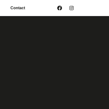
Contact