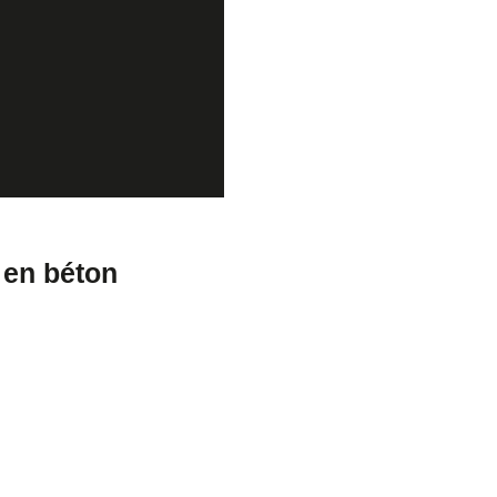
 en béton