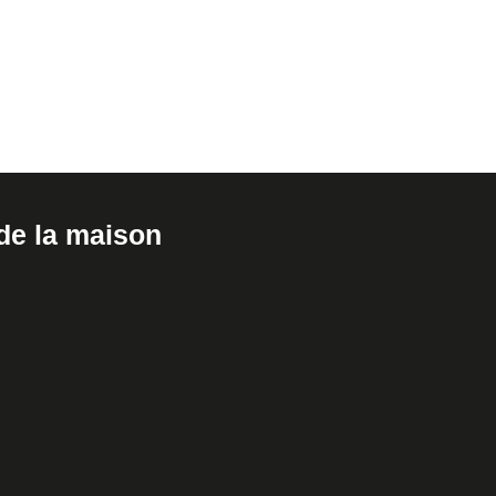
de la maison