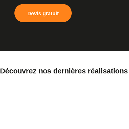
Devis gratuit
Découvrez nos dernières réalisations