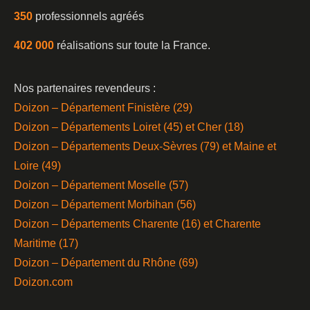
350
professionnels agréés
402 000
réalisations sur toute la France.
Nos partenaires revendeurs :
Doizon – Département Finistère (29)
Doizon – Départements Loiret (45) et Cher (18)
Doizon – Départements Deux-Sèvres (79) et Maine et
Loire (49)
Doizon – Département Moselle (57)
Doizon – Département Morbihan (56)
Doizon – Départements Charente (16) et Charente
Maritime (17)
Doizon – Département du Rhône (69)
Doizon.com