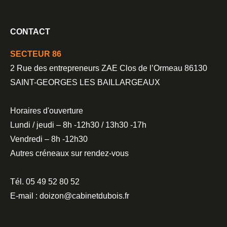
CONTACT
SECTEUR 86
2 Rue des entrepreneurs ZAE Clos de l’Ormeau 86130
SAINT-GEORGES LES BAILLARGEAUX
Horaires d'ouverture
Lundi / jeudi – 8h -12h30 / 13h30 -17h
Vendredi – 8h -12h30
Autres créneaux sur rendez-vous
Tél. 05 49 52 80 52
E-mail : doizon@cabinetdubois.fr