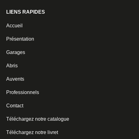
LIENS RAPIDES
Accueil
Présentation
Garages
Abris
Auvents
Professionnels
Contact
Téléchargez notre catalogue
Téléchargez notre livret