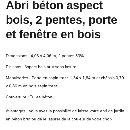
Abri béton aspect
bois, 2 pentes, porte
et fenêtre en bois
Dimensions : 4,06 x 4,06 m, 2 pentes 33%
Finitions : Aspect bois brut sans lasure
Menuiseries : Porte en sapin traite 1,84 x 1,84 m et châssis 0,70
x 0,86 m en bois sapin traite
Couverture : Tuiles béton
Avantages : Vous avez la possibilité de laisse votre abri de jardin
en béton brut ou de le lasurer de la couleur de votre choix