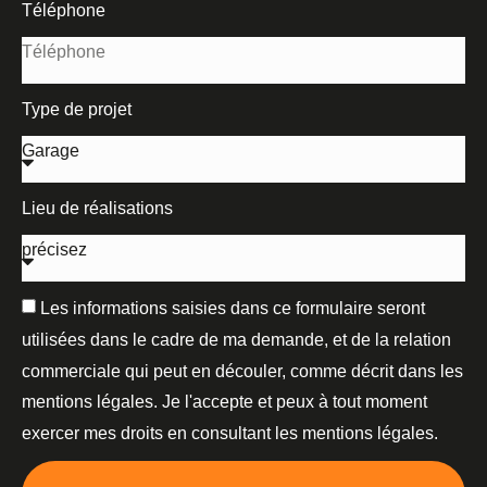
Téléphone
Type de projet
Lieu de réalisations
Les informations saisies dans ce formulaire seront
utilisées dans le cadre de ma demande, et de la relation
commerciale qui peut en découler, comme décrit dans les
mentions légales. Je l'accepte et peux à tout moment
exercer mes droits en consultant les mentions légales.