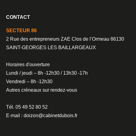
CONTACT
SECTEUR 86
2 Rue des entrepreneurs ZAE Clos de l’Ormeau 86130
SAINT-GEORGES LES BAILLARGEAUX
Horaires d'ouverture
Lundi / jeudi – 8h -12h30 / 13h30 -17h
Vendredi – 8h -12h30
Autres créneaux sur rendez-vous
Tél. 05 49 52 80 52
E-mail : doizon@cabinetdubois.fr