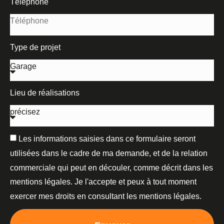
Téléphone
Type de projet
Lieu de réalisations
Les informations saisies dans ce formulaire seront
utilisées dans le cadre de ma demande, et de la relation
commerciale qui peut en découler, comme décrit dans les
mentions légales. Je l'accepte et peux à tout moment
exercer mes droits en consultant les mentions légales.