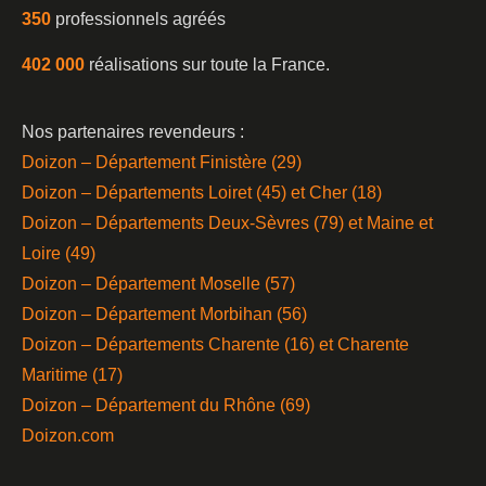
350
professionnels agréés
402 000
réalisations sur toute la France.
Nos partenaires revendeurs :
Doizon – Département Finistère (29)
Doizon – Départements Loiret (45) et Cher (18)
Doizon – Départements Deux-Sèvres (79) et Maine et
Loire (49)
Doizon – Département Moselle (57)
Doizon – Département Morbihan (56)
Doizon – Départements Charente (16) et Charente
Maritime (17)
Doizon – Département du Rhône (69)
Doizon.com