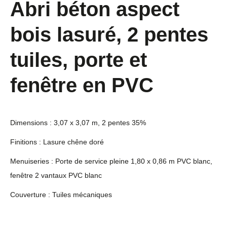
Abri béton aspect
bois lasuré, 2 pentes
tuiles, porte et
fenêtre en PVC
Dimensions : 3,07 x 3,07 m, 2 pentes 35%
Finitions : Lasure chêne doré
Menuiseries : Porte de service pleine 1,80 x 0,86 m PVC blanc,
fenêtre 2 vantaux PVC blanc
Couverture : Tuiles mécaniques