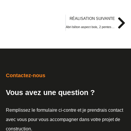
RÉALISATION SUIVANTE
Abri béton aspect bois, 2 pentes bac acier, porte et fenêtre en PVC
Contactez-nous
Vous avez une question ?
Remplissez le formulaire ci-contre et je prendrais contact
avec vous pour vous accompagner dans votre projet de
construction.