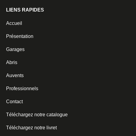
LIENS RAPIDES
Accueil
Présentation
Garages
Abris
Auvents
Professionnels
Contact
Téléchargez notre catalogue
Téléchargez notre livret