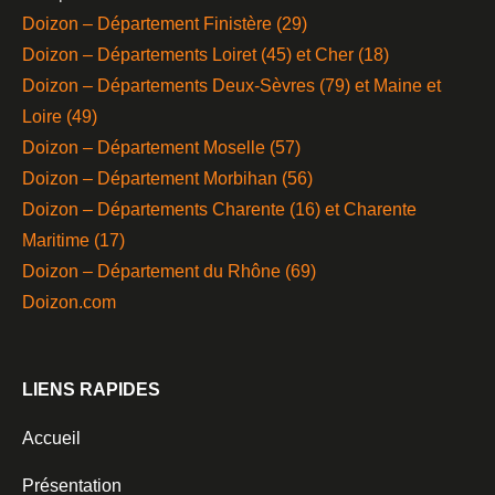
Doizon – Département Finistère (29)
Doizon – Départements Loiret (45) et Cher (18)
Doizon – Départements Deux-Sèvres (79) et Maine et
Loire (49)
Doizon – Département Moselle (57)
Doizon – Département Morbihan (56)
Doizon – Départements Charente (16) et Charente
Maritime (17)
Doizon – Département du Rhône (69)
Doizon.com
LIENS RAPIDES
Accueil
Présentation