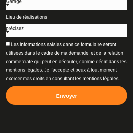
Lieu de réalisations
Les informations saisies dans ce formulaire seront
utilisées dans le cadre de ma demande, et de la relation
commerciale qui peut en découler, comme décrit dans les
mentions légales. Je l'accepte et peux à tout moment
exercer mes droits en consultant les mentions légales.
Envoyer