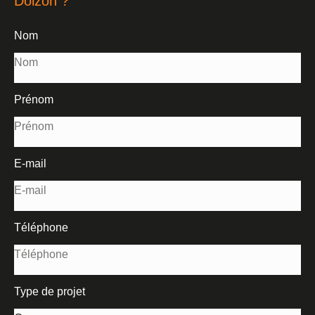
Doizon ?
Nom
Prénom
E-mail
Téléphone
Type de projet