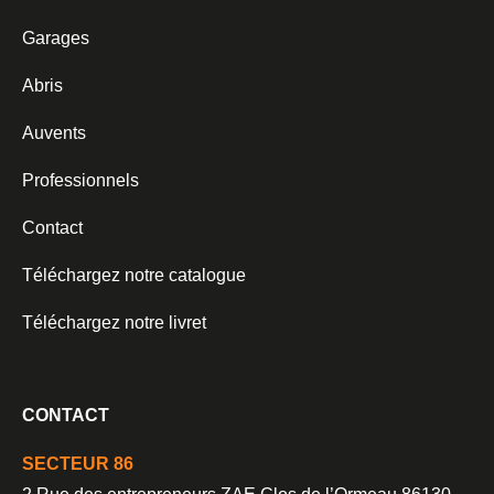
Garages
Abris
Auvents
Professionnels
Contact
Téléchargez notre catalogue
Téléchargez notre livret
CONTACT
SECTEUR 86