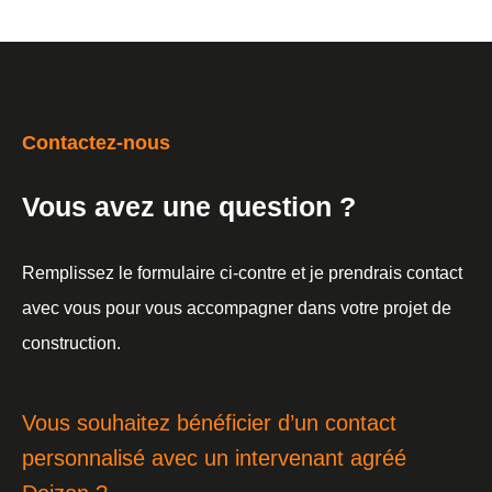
Contactez-nous
Vous avez une question ?
Remplissez le formulaire ci-contre et je prendrais contact
avec vous pour vous accompagner dans votre projet de
construction.
Vous souhaitez bénéficier d’un contact
personnalisé avec un intervenant agréé