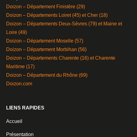
Doizon – Département Finistère (29)
Doizon – Départements Loiret (45) et Cher (18)
Doizon – Départements Deux-Sèvres (79) et Maine et
Loire (49)
Doizon – Département Moselle (57)
Doizon – Département Morbihan (56)
Doizon – Départements Charente (16) et Charente
Maritime (17)
Doizon – Département du Rhône (69)
Doizon.com
LIENS RAPIDES
Accueil
Présentation