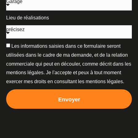
Lieu de réalisations
Les informations saisies dans ce formulaire seront
utilisées dans le cadre de ma demande, et de la relation
commerciale qui peut en découler, comme décrit dans les
mentions légales. Je l'accepte et peux à tout moment
exercer mes droits en consultant les mentions légales.
Envoyer