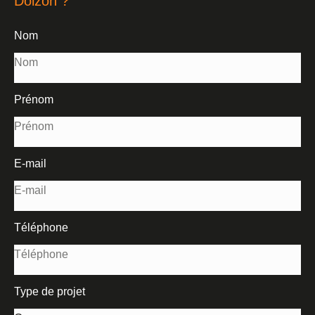
Doizon ?
Nom
Prénom
E-mail
Téléphone
Type de projet