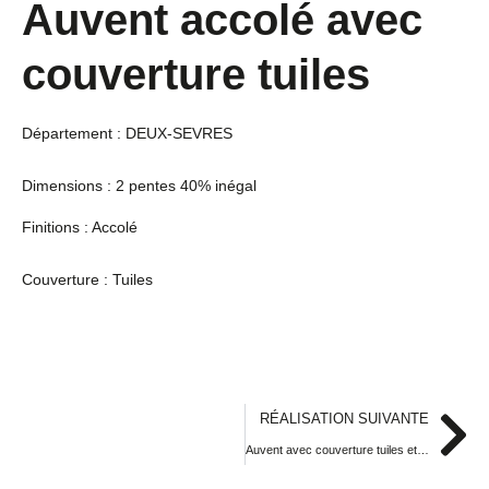
Auvent accolé avec
couverture tuiles
Département : DEUX-SEVRES
Dimensions : 2 pentes 40% inégal
Finitions : Accolé
Couverture : Tuiles
RÉALISATION SUIVANTE
Auvent avec couverture tuiles et bardage en bois