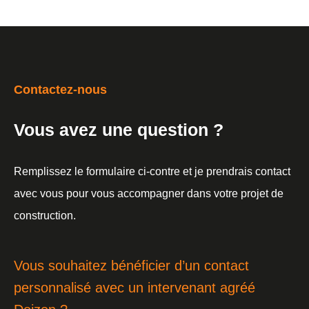
Contactez-nous
Vous avez une question ?
Remplissez le formulaire ci-contre et je prendrais contact
avec vous pour vous accompagner dans votre projet de
construction.
Vous souhaitez bénéficier d’un contact
personnalisé avec un intervenant agréé