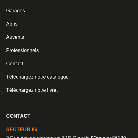
Garages
Abris
Auvents
Professionnels
Contact
Téléchargez notre catalogue
Téléchargez notre livret
CONTACT
SECTEUR 86