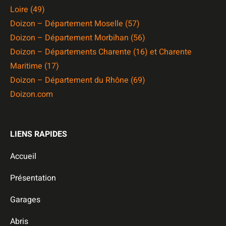
Loire (49)
Doizon – Département Moselle (57)
Doizon – Département Morbihan (56)
Doizon – Départements Charente (16) et Charente
Maritime (17)
Doizon – Département du Rhône (69)
Doizon.com
LIENS RAPIDES
Accueil
Présentation
Garages
Abris