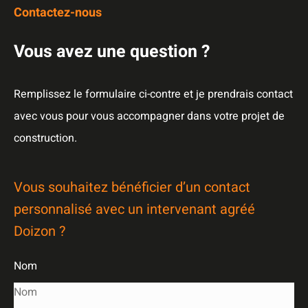
Contactez-nous
Vous avez une question ?
Remplissez le formulaire ci-contre et je prendrais contact
avec vous pour vous accompagner dans votre projet de
construction.
Vous souhaitez bénéficier d’un contact
personnalisé avec un intervenant agréé
Doizon ?
Nom