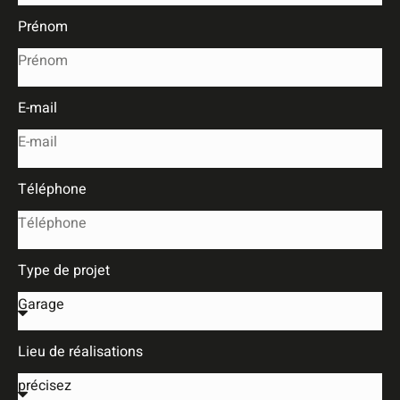
Prénom
E-mail
Téléphone
Type de projet
Lieu de réalisations