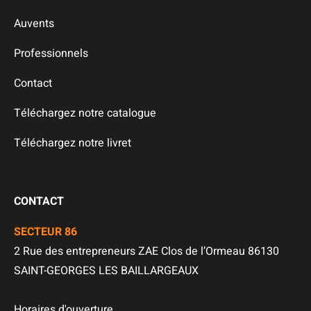
Auvents
Professionnels
Contact
Téléchargez notre catalogue
Téléchargez notre livret
CONTACT
SECTEUR 86
2 Rue des entrepreneurs ZAE Clos de l’Ormeau 86130
SAINT-GEORGES LES BAILLARGEAUX
Horaires d'ouverture