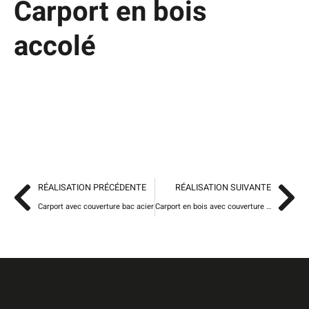
Carport en bois
accolé
RÉALISATION PRÉCÉDENTE
RÉALISATION SUIVANTE
Carport avec couverture bac acier
Carport en bois avec couverture bac acier