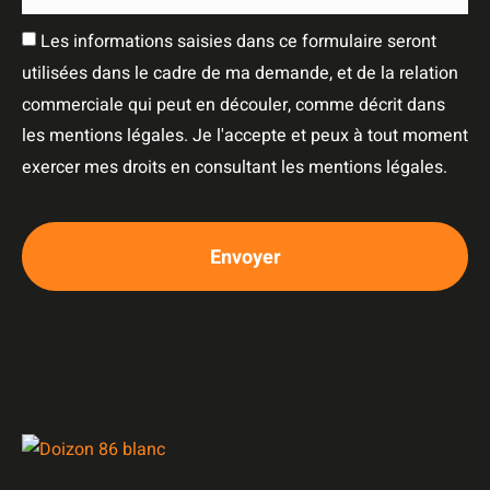
Les informations saisies dans ce formulaire seront
utilisées dans le cadre de ma demande, et de la relation
commerciale qui peut en découler, comme décrit dans
les mentions légales. Je l'accepte et peux à tout moment
exercer mes droits en consultant les mentions légales.
Envoyer