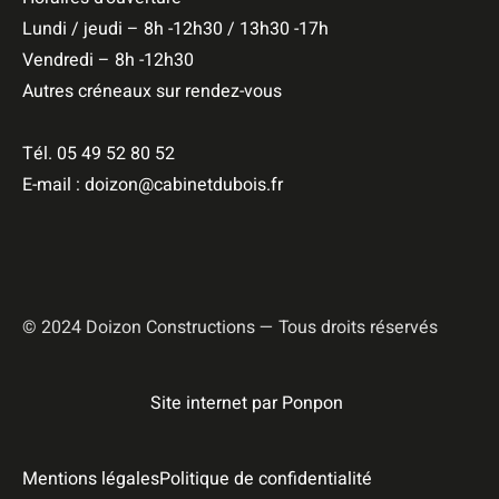
Lundi / jeudi – 8h -12h30 / 13h30 -17h
Vendredi – 8h -12h30
Autres créneaux sur rendez-vous
Tél. 05 49 52 80 52
E-mail : doizon@cabinetdubois.fr
© 2024 Doizon Constructions — Tous droits réservés
Site internet par Ponpon
Mentions légales
Politique de confidentialité