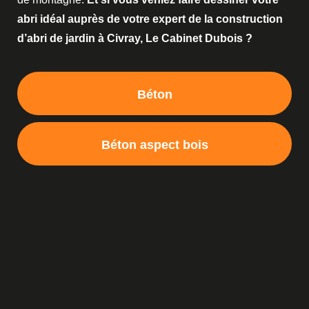
abri idéal auprès de votre expert de la construction
d’abri de jardin à Civray, Le Cabinet Dubois ?
Béton
Béton aspect bois