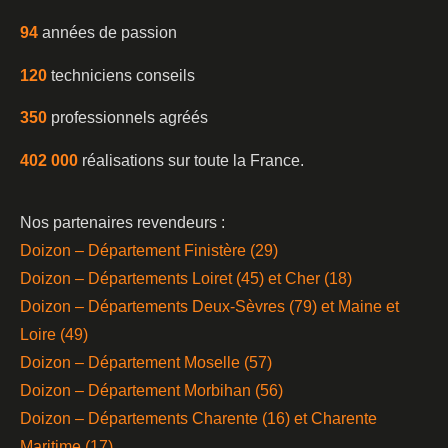
94
années de passion
120
techniciens conseils
350
professionnels agréés
402 000
réalisations sur toute la France.
Nos partenaires revendeurs :
Doizon – Département Finistère (29)
Doizon – Départements Loiret (45) et Cher (18)
Doizon – Départements Deux-Sèvres (79) et Maine et
Loire (49)
Doizon – Département Moselle (57)
Doizon – Département Morbihan (56)
Doizon – Départements Charente (16) et Charente
Maritime (17)