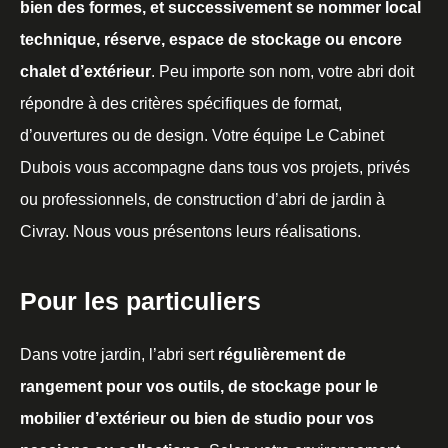
bien des formes, et successivement se nommer local
technique, réserve, espace de stockage ou encore
chalet d’extérieur
. Peu importe son nom, votre abri doit
répondre à des critères spécifiques de format,
d’ouvertures ou de design. Votre équipe Le Cabinet
Dubois vous accompagne dans tous vos projets, privés
ou professionnels, de construction d’abri de jardin à
Civray. Nous vous présentons leurs réalisations.
Pour les particuliers
Dans votre jardin, l’abri sert
régulièrement de
rangement pour vos outils, de stockage pour le
mobilier d’extérieur ou bien de studio pour vos