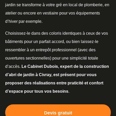
jardin se transforme à votre gré en local de plomberie, en
atelier ou encore en vestiaire pour vos équipements
d’hiver par exemple.
Choisissez-le dans des coloris identiques à ceux de vos
bâtiments pour un parfait accord, ou bien laissez-le
ressembler à un entrepôt professionnel (avec des
ouvertures sectionnelles) pour une simplicité totale
d’accès.
Le Cabinet Dubois, expert de la construction
d’abri de jardin à Civray, est présent pour vous
proposer des réalisations entre praticité et confort
d’espace pour tous vos besoins
.
Devis gratuit