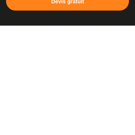
Devis gratuit