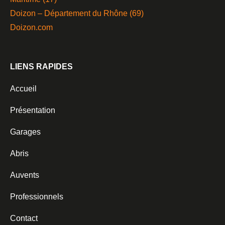
Doizon – Département du Rhône (69)
Doizon.com
LIENS RAPIDES
Accueil
Présentation
Garages
Abris
Auvents
Professionnels
Contact