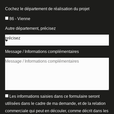
Cochez le département de réalisation du projet
86 - Vienne
Autre département, précisez
Message / Informations complémentaires
Les informations saisies dans ce formulaire seront
utilisées dans le cadre de ma demande, et de la relation
commerciale qui peut en découler, comme décrit dans les