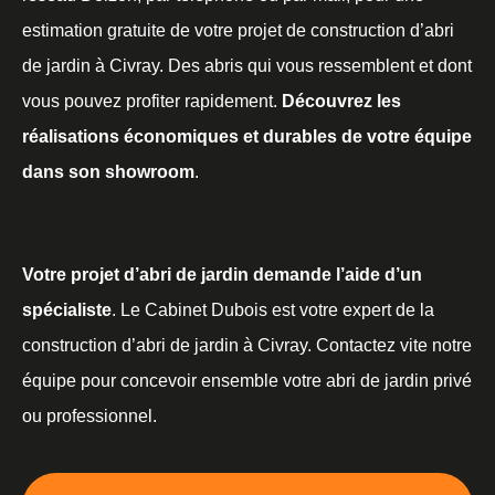
estimation gratuite de votre projet de construction d’abri
de jardin à Civray. Des abris qui vous ressemblent et dont
vous pouvez profiter rapidement.
Découvrez les
réalisations économiques et durables de votre équipe
dans son showroom
.
Votre projet d’abri de jardin demande l’aide d’un
spécialiste
. Le Cabinet Dubois est votre expert de la
construction d’abri de jardin à Civray. Contactez vite notre
équipe pour concevoir ensemble votre abri de jardin privé
ou professionnel.