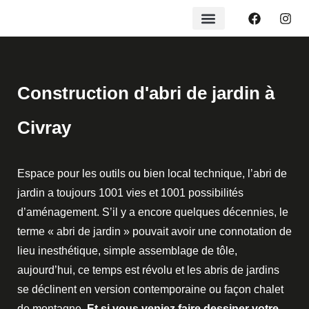
Construction d'abri de jardin à
Civray
Espace pour les outils ou bien local technique, l’abri de
jardin a toujours 1001 vies et 1001 possibilités
d’aménagement. S’il y a encore quelques décennies, le
terme « abri de jardin » pouvait avoir une connotation de
lieu inesthétique, simple assemblage de tôle,
aujourd’hui, ce temps est révolu et les abris de jardins
se déclinent en version contemporaine ou façon chalet
de montagne.
Et si vous veniez faire dessiner votre