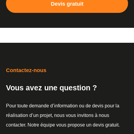
Devis gratuit
Contactez-nous
Vous avez une question ?
Pour toute demande d’information ou de devis pour la
réalisation d’un projet, nous vous invitons à nous
contacter. Notre équipe vous propose un devis gratuit.