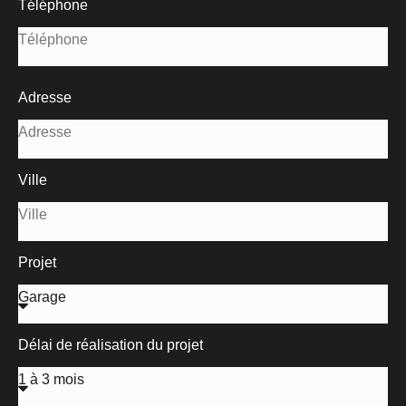
Téléphone
Adresse
Ville
Projet
Délai de réalisation du projet