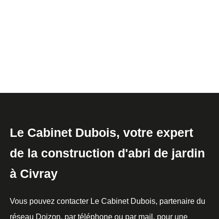
Le Cabinet Dubois, votre expert
de la construction d'abri de jardin
à Civray
Vous pouvez contacter Le Cabinet Dubois, partenaire du
réseau Doizon, par téléphone ou par mail, pour une