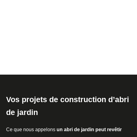
Vos projets de construction d’abri
de jardin
Ce que nous appelons
un abri de jardin peut revêtir