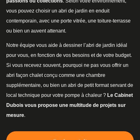
passions ou collections
. Selon votre environnement,
vous pouvez choisir un abri de jardin en enduit
contemporain, avec une porte vitrée, une toiture-terrasse
ou bien un auvent attenant.
Notre équipe vous aide à dessiner l’abri de jardin idéal
pour vous, en fonction de vos besoins et de votre budget.
Si vous recevez souvent, pourquoi ne pas vous offrir un
abri façon chalet conçu comme une chambre
supplémentaire, ou bien un abri de petit format servant de
local technique pour votre pompe à chaleur ?
Le Cabinet
Dubois vous propose une multitude de projets sur
mesure
.