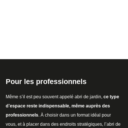
Pour les professionnels
Même s’il est peu souvent appelé abri de jardin,
ce type
d’espace reste indispensable, même auprès des
professionnels
. À choisir dans un format idéal pour
vous, et à placer dans des endroits stratégiques, l’abri de