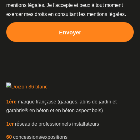
mentions légales. Je l'accepte et peux à tout moment
exercer mes droits en consultant les mentions légales.
Envoyer
1è
re
marque française (garages, abris de jardin et
garabris®️ en béton et en béton aspect bois)
1er
réseau de professionnels installateurs
60
concessions/expositions