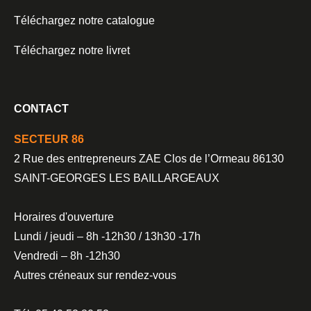
Téléchargez notre catalogue
Téléchargez notre livret
CONTACT
SECTEUR 86
2 Rue des entrepreneurs ZAE Clos de l’Ormeau 86130
SAINT-GEORGES LES BAILLARGEAUX
Horaires d'ouverture
Lundi / jeudi – 8h -12h30 / 13h30 -17h
Vendredi – 8h -12h30
Autres créneaux sur rendez-vous