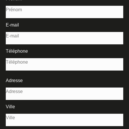
E-mail
Téléphone
Adresse
Ville