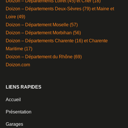
Doizon – Départements Loiret (45) et Cher (18)
Doizon – Départements Deux-Sèvres (79) et Maine et
Loire (49)
Doizon – Département Moselle (57)
Doizon – Département Morbihan (56)
Doizon – Départements Charente (16) et Charente
Maritime (17)
Doizon – Département du Rhône (69)
Doizon.com
LIENS RAPIDES
Accueil
Présentation
Garages