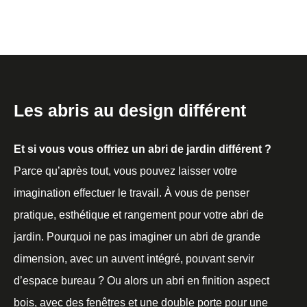
Les abris au design différent
Et si vous vous offriez un abri de jardin différent ?
Parce qu’après tout, vous pouvez laisser votre
imagination effectuer le travail. À vous de penser
pratique, esthétique et rangement pour votre abri de
jardin. Pourquoi ne pas imaginer un abri de grande
dimension, avec un auvent intégré, pouvant servir
d’espace bureau ? Ou alors un abri en finition aspect
bois, avec des fenêtres et une double porte pour une