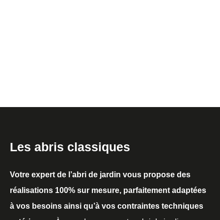
Les abris classiques
Votre expert de l’abri de jardin vous propose des
réalisations 100% sur mesure, parfaitement adaptées
à vos besoins ainsi qu’à vos contraintes techniques