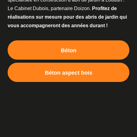
Le Cabinet Dubois, partenaire Doizon.
Profitez de
réalisations sur mesure pour des abris de jardin qui
vous accompagneront des années durant !
Béton
Béton aspect bois