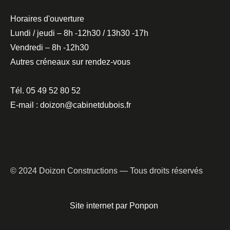
Horaires d'ouverture
Lundi / jeudi – 8h -12h30 / 13h30 -17h
Vendredi – 8h -12h30
Autres créneaux sur rendez-vous
Tél. 05 49 52 80 52
E-mail : doizon@cabinetdubois.fr
© 2024 Doizon Constructions — Tous droits réservés
Site internet par Ponpon