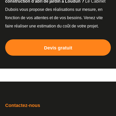
construction d’abri de jardin à Loudun ?
Le Cabinet
Dubois vous propose des réalisations sur mesure, en
fonction de vos attentes et de vos besoins. Venez vite
faire réaliser une estimation du coût de votre projet.
Devis gratuit
Contactez-nous