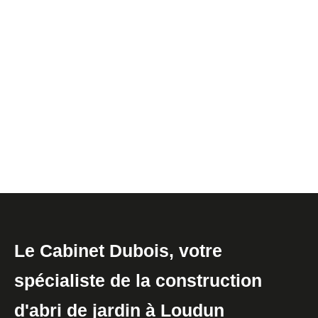
Le Cabinet Dubois, votre
spécialiste de la construction
d'abri de jardin à Loudun