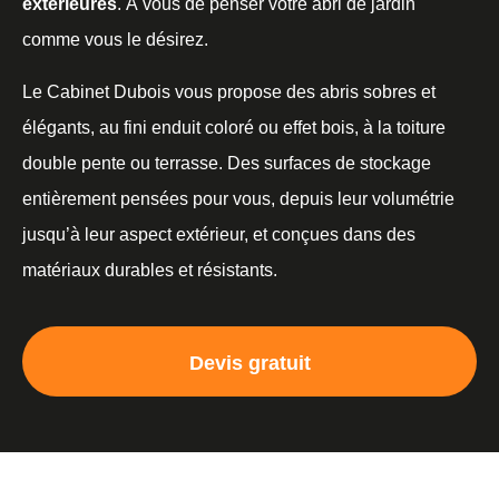
extérieures
. À vous de penser votre abri de jardin
comme vous le désirez.
Le Cabinet Dubois vous propose des abris sobres et
élégants, au fini enduit coloré ou effet bois, à la toiture
double pente ou terrasse. Des surfaces de stockage
entièrement pensées pour vous, depuis leur volumétrie
jusqu’à leur aspect extérieur, et conçues dans des
matériaux durables et résistants.
Devis gratuit