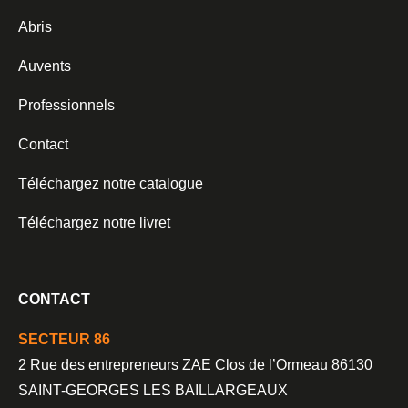
Abris
Auvents
Professionnels
Contact
Téléchargez notre catalogue
Téléchargez notre livret
CONTACT
SECTEUR 86
2 Rue des entrepreneurs ZAE Clos de l’Ormeau 86130
SAINT-GEORGES LES BAILLARGEAUX