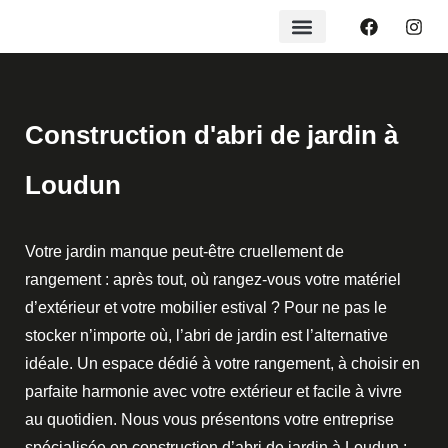
Construction d'abri de jardin à
Loudun
Votre jardin manque peut-être cruellement de
rangement : après tout, où rangez-vous votre matériel
d’extérieur et votre mobilier estival ? Pour ne pas le
stocker n’importe où, l’abri de jardin est l’alternative
idéale. Un espace dédié à votre rangement, à choisir en
parfaite harmonie avec votre extérieur et facile à vivre
au quotidien. Nous vous présentons votre entreprise
spécialisée en construction d’abri de jardin à Loudun :