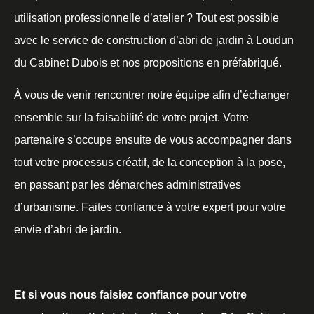
utilisation professionnelle d’atelier ? Tout est possible
avec le service de construction d’abri de jardin à Loudun
du Cabinet Dubois et nos propositions en préfabriqué.
À vous de venir rencontrer notre équipe afin d’échanger
ensemble sur la faisabilité de votre projet. Votre
partenaire s’occupe ensuite de vous accompagner dans
tout votre processus créatif, de la conception à la pose,
en passant par les démarches administratives
d’urbanisme. Faites confiance à votre expert pour votre
envie d’abri de jardin.
Et si vous nous faisiez confiance pour votre