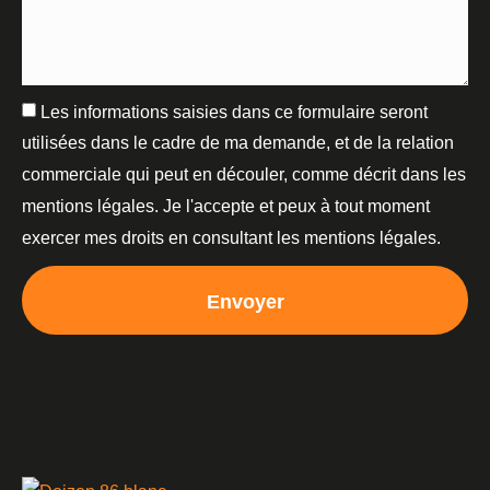
Les informations saisies dans ce formulaire seront
utilisées dans le cadre de ma demande, et de la relation
commerciale qui peut en découler, comme décrit dans les
mentions légales. Je l'accepte et peux à tout moment
exercer mes droits en consultant les mentions légales.
Envoyer