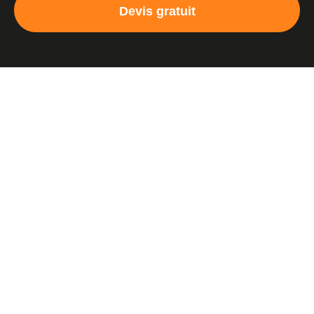
Devis gratuit