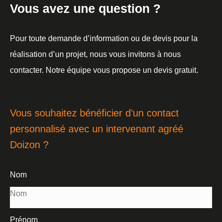
Vous avez une question ?
Pour toute demande d’information ou de devis pour la
réalisation d’un projet, nous vous invitons à nous
contacter. Notre équipe vous propose un devis gratuit.
Vous souhaitez bénéficier d’un contact
personnalisé avec un intervenant agréé
Doizon ?
Nom
Prénom