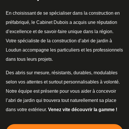
En choisissant de se spécialiser dans la construction en
préfabriqué, le Cabinet Dubois a acquis une réputation
d’excellence et de savoir-faire unique dans la région.
Votre spécialiste de la construction d’abri de jardin à
Loudun accompagne les particuliers et les professionnels
dans tous leurs projets.
Des abris sur mesure, résistants, durables, modulables
selon vos attentes et surtout personnalisables à volonté.
Notre équipe est présente pour vous aider à concevoir
l’abri de jardin qui trouvera tout naturellement sa place
dans votre extérieur.
Venez vite découvrir la gamme !