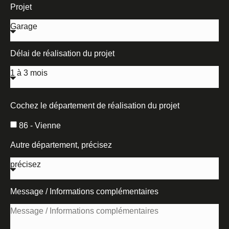
Projet
Délai de réalisation du projet
Cochez le département de réalisation du projet
86 - Vienne
Autre département, précisez
Message / Informations complémentaires