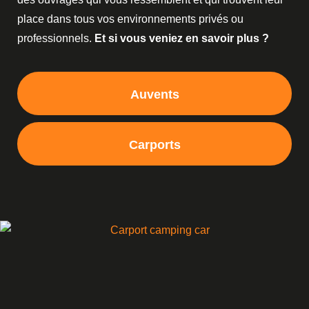
place dans tous vos environnements privés ou
professionnels.
Et si vous veniez en savoir plus ?
Auvents
Carports