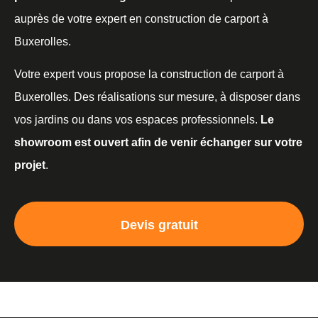
auprès de votre expert en construction de carport à
Buxerolles.
Votre expert vous propose la construction de carport à
Buxerolles. Des réalisations sur mesure, à disposer dans
vos jardins ou dans vos espaces professionnels.
Le
showroom est ouvert afin de venir échanger sur votre
projet
.
Devis gratuit