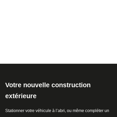
Votre nouvelle construction
extérieure
Stationner votre véhicule à l’abri, ou même compléter un