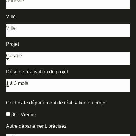
Ville
Projet
Délai de réalisation du projet
Cochez le département de réalisation du projet
86 - Vienne
Autre département, précisez