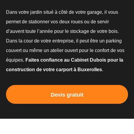
Dans votre jardin situé à côté de votre garage, il vous
permet de stationner vos deux roues ou de servir
d’auvent toute l’année pour le stockage de votre bois.
Dans la cour de votre entreprise, il peut être un parking
couvert ou même un atelier ouvert pour le confort de vos
équipes.
Faites confiance au Cabinet Dubois pour la
construction de votre carport à Buxerolles
.
Devis gratuit