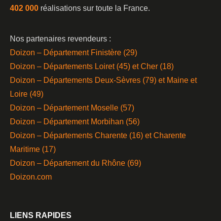
402 000
réalisations sur toute la France.
Nos partenaires revendeurs :
Doizon – Département Finistère (29)
Doizon – Départements Loiret (45) et Cher (18)
Doizon – Départements Deux-Sèvres (79) et Maine et
Loire (49)
Doizon – Département Moselle (57)
Doizon – Département Morbihan (56)
Doizon – Départements Charente (16) et Charente
Maritime (17)
Doizon – Département du Rhône (69)
Doizon.com
LIENS RAPIDES