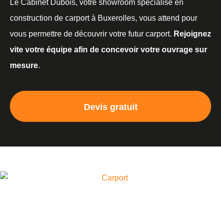
Le Cabinet Dubois, votre showroom spécialisé en
construction de carport à Buxerolles, vous attend pour
vous permettre de découvrir votre futur carport.
Rejoignez
vite votre équipe afin de concevoir votre ouvrage sur
mesure
.
Devis gratuit