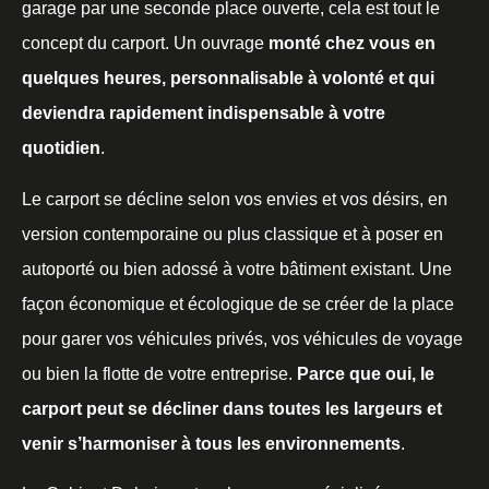
garage par une seconde place ouverte, cela est tout le
concept du carport. Un ouvrage
monté chez vous en
quelques heures, personnalisable à volonté et qui
deviendra rapidement indispensable à votre
quotidien
.
Le carport se décline selon vos envies et vos désirs, en
version contemporaine ou plus classique et à poser en
autoporté ou bien adossé à votre bâtiment existant. Une
façon économique et écologique de se créer de la place
pour garer vos véhicules privés, vos véhicules de voyage
ou bien la flotte de votre entreprise.
Parce que oui, le
carport peut se décliner dans toutes les largeurs et
venir s’harmoniser à tous les environnements
.