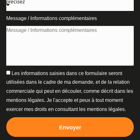
Message / Informations complémentaires
Les informations saisies dans ce formulaire seront
utilisées dans le cadre de ma demande, et de la relation
commerciale qui peut en découler, comme décrit dans les
mentions légales. Je l'accepte et peux à tout moment
exercer mes droits en consultant les mentions légales.
Envoyer