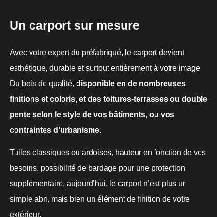
Un carport sur mesure
Avec votre expert du préfabriqué, le carport devient
esthétique, durable et surtout entièrement à votre image.
Du bois de qualité,
disponible en de nombreuses
finitions et coloris, et des toitures-terrasses ou double
pente selon le style de vos bâtiments, ou vos
contraintes d’urbanisme
.
Tuiles classiques ou ardoises, hauteur en fonction de vos
besoins, possibilité de bardage pour une protection
supplémentaire, aujourd’hui, le carport n’est plus un
simple abri, mais bien un élément de finition de votre
extérieur.