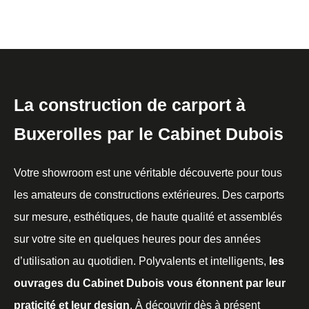
La construction de carport à
Buxerolles par le Cabinet Dubois
Votre showroom est une véritable découverte pour tous
les amateurs de constructions extérieures. Des carports
sur mesure, esthétiques, de haute qualité et assemblés
sur votre site en quelques heures pour des années
d’utilisation au quotidien. Polyvalents et intelligents,
les
ouvrages du Cabinet Dubois vous étonnent par leur
praticité et leur design
. À découvrir dès à présent