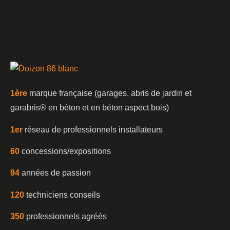
1è
re
marque française (garages, abris de jardin et
garabris®️ en béton et en béton aspect bois)
1er
réseau de professionnels installateurs
60
concessions/expositions
94
années de passion
120
techniciens conseils
350
professionnels agréés