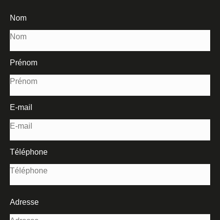
Nom
Prénom
E-mail
Téléphone
Adresse