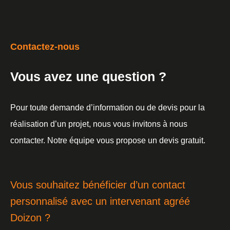
Contactez-nous
Vous avez une question ?
Pour toute demande d’information ou de devis pour la
réalisation d’un projet, nous vous invitons à nous
contacter. Notre équipe vous propose un devis gratuit.
Vous souhaitez bénéficier d’un contact
personnalisé avec un intervenant agréé
Doizon ?