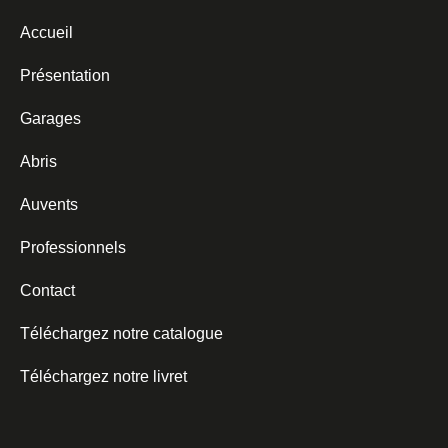
Accueil
Présentation
Garages
Abris
Auvents
Professionnels
Contact
Téléchargez notre catalogue
Téléchargez notre livret