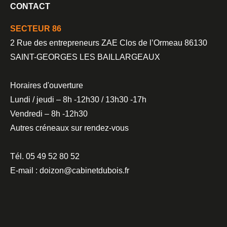
CONTACT
SECTEUR 86
2 Rue des entrepreneurs ZAE Clos de l’Ormeau 86130
SAINT-GEORGES LES BAILLARGEAUX
Horaires d'ouverture
Lundi / jeudi – 8h -12h30 / 13h30 -17h
Vendredi – 8h -12h30
Autres créneaux sur rendez-vous
Tél. 05 49 52 80 52
E-mail : doizon@cabinetdubois.fr