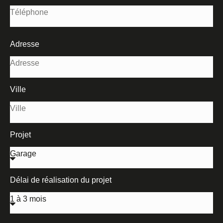
Adresse
Ville
Projet
Délai de réalisation du projet