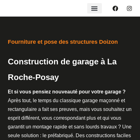
Fourniture et pose des structures Doizon
Construction de garage à La
Roche-Posay
Et si vous pensiez nouveauté pour votre garage ?
Après tout, le temps du classique garage maçonné et
rectangulaire a fait ses preuves, mais vous souhaitez un
esprit différent, vous correspondant plus et qui vous
garantit un montage rapide et sans lourds travaux ? Une
seule solution : le préfabriqué. Des constructions faciles