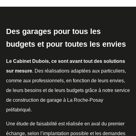
Des garages pour tous les
budgets et pour toutes les envies
Le Cabinet Dubois, ce sont avant tout des solutions
sur mesure
. Des réalisations adaptées aux particuliers,
comme aux professionnels, en fonction de leurs envies,
de leurs besoins et de leurs budgets grâce à notre service
de construction de garage à La Roche-Posay
préfabriqué.
Une étude de faisabilité est réalisée en aval du premier
échange, selon l’implantation possible et les demandes