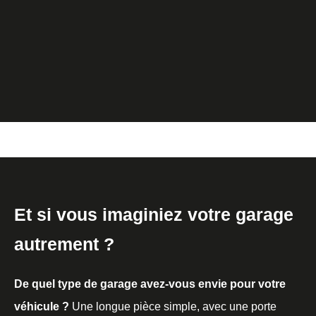
Et si vous imaginiez votre garage
autrement ?
De quel type de garage avez-vous envie pour votre
véhicule ?
Une longue pièce simple, avec une porte