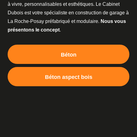
à vivre, personnalisables et esthétiques. Le Cabinet
Dubois est votre spécialiste en construction de garage à
La Roche-Posay préfabriqué et modulaire.
Nous vous
présentons le concept
.
Béton
Béton aspect bois