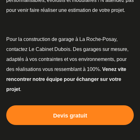
personnalisables, évolutifs et modulaires ! N’attendez pas
pour venir faire réaliser une estimation de votre projet.
Pour la construction de garage à La Roche-Posay,
contactez Le Cabinet Dubois. Des garages sur mesure,
adaptés à vos contraintes et vos environnements, pour
des réalisations vous ressemblant à 100%.
Venez vite
rencontrer notre équipe pour échanger sur votre
projet
.
Devis gratuit