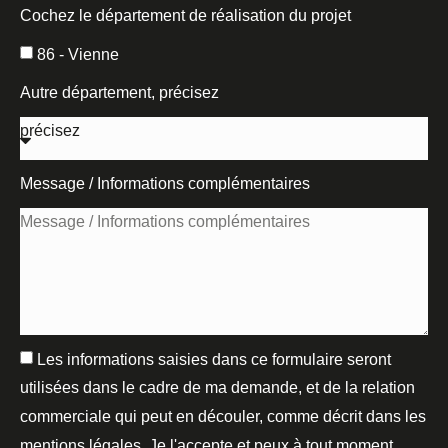
Cochez le département de réalisation du projet
86 - Vienne
Autre département, précisez
Message / Informations complémentaires
Les informations saisies dans ce formulaire seront
utilisées dans le cadre de ma demande, et de la relation
commerciale qui peut en découler, comme décrit dans les
mentions légales. Je l'accepte et peux à tout moment