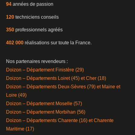
94
années de passion
120
techniciens conseils
350
professionnels agréés
402 000
réalisations sur toute la France.
Nos partenaires revendeurs :
Doizon – Département Finistère (29)
Doizon – Départements Loiret (45) et Cher (18)
Doizon – Départements Deux-Sèvres (79) et Maine et
Loire (49)
Doizon – Département Moselle (57)
Doizon – Département Morbihan (56)
Doizon – Départements Charente (16) et Charente
Maritime (17)