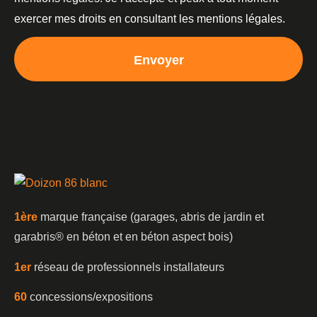
exercer mes droits en consultant les mentions légales.
Envoyer
1è
re
marque française (garages, abris de jardin et
garabris®️ en béton et en béton aspect bois)
1er
réseau de professionnels installateurs
60
concessions/expositions