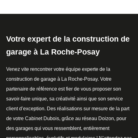
Votre expert de la construction de
garage à La Roche-Posay
Venez vite rencontrer votre équipe experte de la
construction de garage à La Roche-Posay. Votre
partenaire de référence est fier de vous proposer son
savoir-faire unique, sa créativité ainsi que son service
client d’exception. Des réalisations sur mesure de la part
de votre Cabinet Dubois, grâce au réseau Doizon, pour
des garages qui vous ressemblent, entièrement