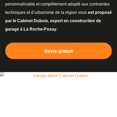
personnalisable et complètement adapté aux contraintes
techniques et d’urbanisme de la région vous
est proposé
par le Cabinet Dubois, expert en construction de
garage à La Roche-Posay
.
Devis gratuit