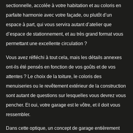
sectionnelle, accolée à votre habitation et au coloris en
parfaite harmonie avec votre façade, ou plutôt d’un
espace à part, qui vous servira autant d’atelier que
d’espace de stationnement, et au très grand format vous
permettant une excellente circulation ?
Vous avez réfléchi à tout cela, mais les détails annexes
ont-ils été pensés en fonction de vos goûts et de vos
attentes ? Le choix de la toiture, le coloris des
menuiseries ou le revêtement extérieur de la construction
sont autant de questions sur lesquelles vous devrez vous
pencher. Et oui, votre garage est le vôtre, et il doit vous
ressembler.
Dans cette optique, un concept de garage entièrement