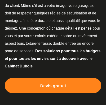
du client. Même s’il est à votre image, votre garage se
doit de respecter quelques règles de sécurisation et de
montage afin d’être durable et aussi qualitatif que vous le
désirez. Une conception où chaque détail est pensé pour
vous et par vous : coloris extérieur sobre ou revêtement
aspect bois, toiture-terrasse, double entrée ou encore
porte de services.
Des solutions pour tous les budgets
et pour toutes les envies sont à découvrir avec le
Cabinet Dubois
.
Devis gratuit