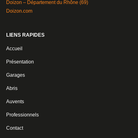
Doizon – Département du Rhône (69)
Doizon.com
LIENS RAPIDES
Accueil
Présentation
Garages
Abris
Auvents
Professionnels
Contact