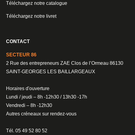
Téléchargez notre catalogue
Téléchargez notre livret
CONTACT
SECTEUR 86
2 Rue des entrepreneurs ZAE Clos de l’Ormeau 86130
SAINT-GEORGES LES BAILLARGEAUX
Horaires d'ouverture
Lundi / jeudi – 8h -12h30 / 13h30 -17h
Vendredi – 8h -12h30
Autres créneaux sur rendez-vous
Tél. 05 49 52 80 52