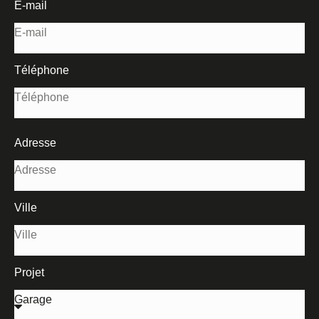
E-mail
Téléphone
Adresse
Ville
Projet