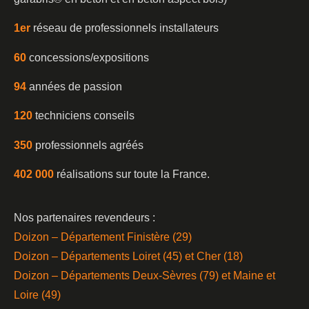
1er
réseau de professionnels installateurs
60
concessions/expositions
94
années de passion
120
techniciens conseils
350
professionnels agréés
402 000
réalisations sur toute la France.
Nos partenaires revendeurs :
Doizon – Département Finistère (29)
Doizon – Départements Loiret (45) et Cher (18)
Doizon – Départements Deux-Sèvres (79) et Maine et
Loire (49)