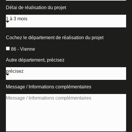
Délai de réalisation du projet
Cochez le département de réalisation du projet
86 - Vienne
Autre département, précisez
Message / Informations complémentaires