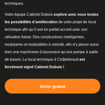
techniques.
Votre équipe Cabinet Dubois
explore avec vous toutes
les possibilités d’amélioration
de votre projet de local
technique afin qu’il soit en parfait accord avec son
utilisation future. Des constructions intelligentes,
modulaires et modulables à volonté, afin d’y placer aussi
bien une machinerie d’ascenseur qu’une pompe à sable
de bassin. Le local technique à Châtellerault
est
forcément signé Cabinet Dubois !
Devis gratuit