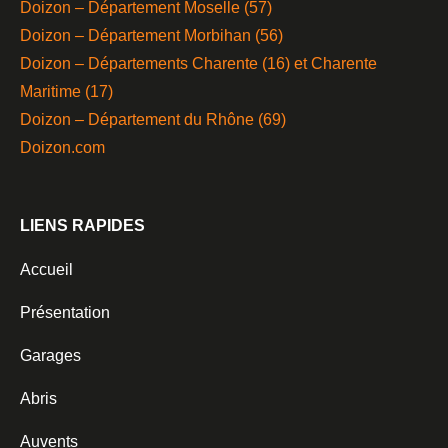
Doizon – Département Moselle (57)
Doizon – Département Morbihan (56)
Doizon – Départements Charente (16) et Charente
Maritime (17)
Doizon – Département du Rhône (69)
Doizon.com
LIENS RAPIDES
Accueil
Présentation
Garages
Abris
Auvents