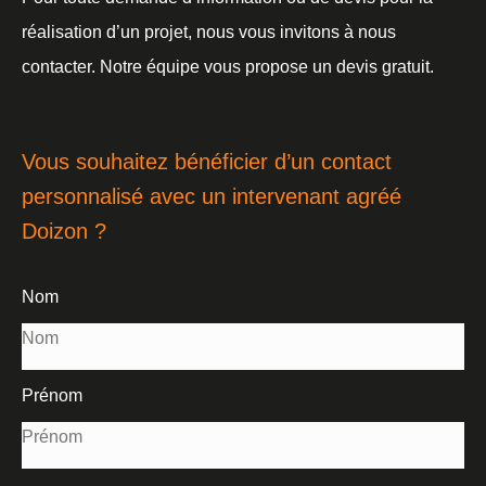
réalisation d’un projet, nous vous invitons à nous
contacter. Notre équipe vous propose un devis gratuit.
Vous souhaitez bénéficier d’un contact
personnalisé avec un intervenant agréé
Doizon ?
Nom
Prénom