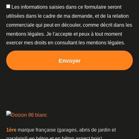
Les informations saisies dans ce formulaire seront
utilisées dans le cadre de ma demande, et de la relation
commerciale qui peut en découler, comme décrit dans les
mentions légales. Je l'accepte et peux à tout moment
exercer mes droits en consultant les mentions légales.
Envoyer
1è
re
marque française (garages, abris de jardin et
garabris®️ en béton et en béton aspect bois)