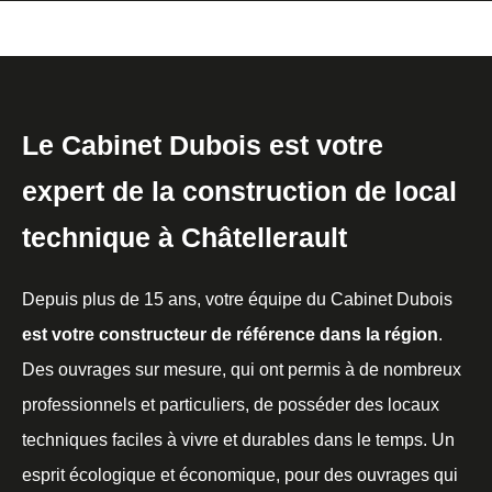
Le Cabinet Dubois est votre
expert de la construction de local
technique à Châtellerault
Depuis plus de 15 ans, votre équipe du Cabinet Dubois
est votre constructeur de référence dans la région
.
Des ouvrages sur mesure, qui ont permis à de nombreux
professionnels et particuliers, de posséder des locaux
techniques faciles à vivre et durables dans le temps. Un
esprit écologique et économique, pour des ouvrages qui