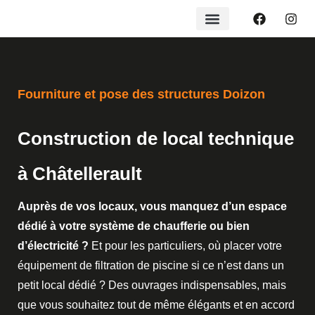
Fourniture et pose des structures Doizon
Construction de local technique
à Châtellerault
Auprès de vos locaux, vous manquez d’un espace
dédié à votre système de chaufferie ou bien
d’électricité ?
Et pour les particuliers, où placer votre
équipement de filtration de piscine si ce n’est dans un
petit local dédié ? Des ouvrages indispensables, mais
que vous souhaitez tout de même élégants et en accord