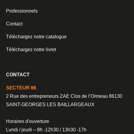
Professionnels
Contact
Téléchargez notre catalogue
Téléchargez notre livret
CONTACT
SECTEUR 86
2 Rue des entrepreneurs ZAE Clos de l’Ormeau 86130
SAINT-GEORGES LES BAILLARGEAUX
Horaires d'ouverture
Lundi / jeudi – 8h -12h30 / 13h30 -17h