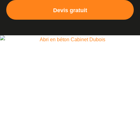
Devis gratuit