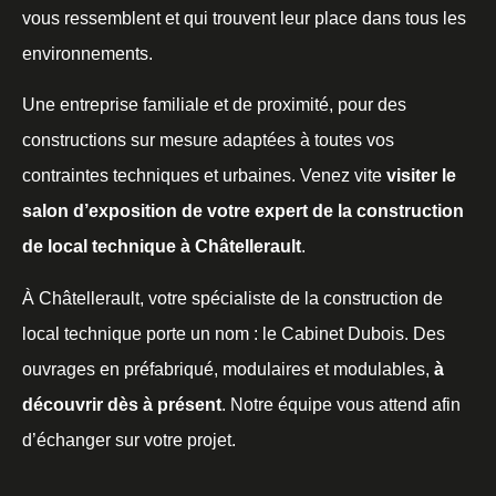
vous ressemblent et qui trouvent leur place dans tous les
environnements.
Une entreprise familiale et de proximité, pour des
constructions sur mesure adaptées à toutes vos
contraintes techniques et urbaines. Venez vite
visiter le
salon d’exposition de votre expert de la construction
de local technique à Châtellerault
.
À Châtellerault, votre spécialiste de la construction de
local technique porte un nom : le Cabinet Dubois. Des
ouvrages en préfabriqué, modulaires et modulables,
à
découvrir dès à présent
. Notre équipe vous attend afin
d’échanger sur votre projet.