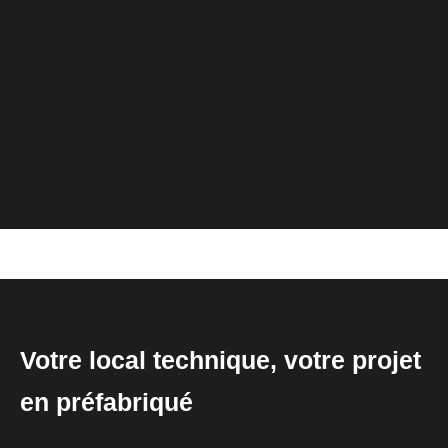
Votre local technique, votre projet
en préfabriqué