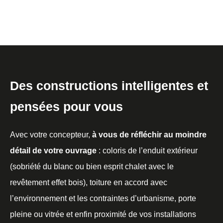
Des constructions intelligentes et
pensées pour vous
Avec votre concepteur,
à vous de réfléchir au moindre
détail de votre ouvrage
: coloris de l’enduit extérieur
(sobriété du blanc ou bien esprit chalet avec le
revêtement effet bois), toiture en accord avec
l’environnement et les contraintes d’urbanisme, porte
pleine ou vitrée et enfin proximité de vos installations