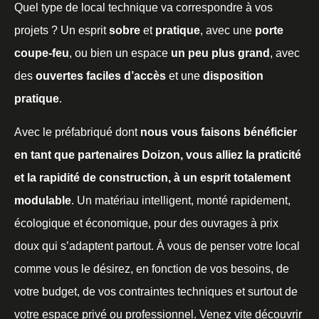
Quel type de local technique va correspondre à vos
projets ? Un esprit
sobre
et
pratique
, avec une
porte
coupe-feu
, ou bien un espace
un peu plus grand
, avec
des
ouvertes faciles d’accès
et une
disposition
pratique
.
Avec le préfabriqué dont
nous vous faisons bénéficier
en tant que partenaires Doizon, vous alliez la praticité
et la rapidité de construction, à un esprit totalement
modulable
. Un matériau intelligent, monté rapidement,
écologique et économique, pour des ouvrages à prix
doux qui s’adaptent partout. À vous de penser votre local
comme vous le désirez, en fonction de vos besoins, de
votre budget, de vos contraintes techniques et surtout de
votre espace privé ou professionnel. Venez vite découvrir