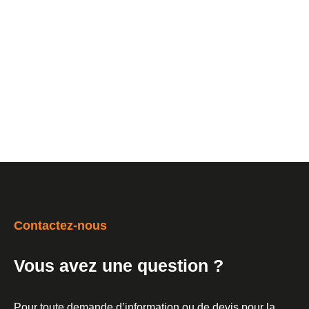
Contactez-nous
Vous avez une question ?
Pour toute demande d’information ou de devis pour la