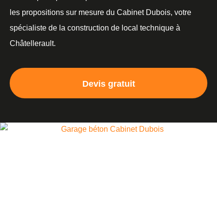
les propositions sur mesure du Cabinet Dubois, votre
spécialiste de la construction de local technique à
Châtellerault.
Devis gratuit