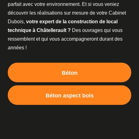
parfait avec votre environnement. Et si vous veniez
découvrir les réalisations sur mesure de votre Cabinet
Dubois,
votre expert de la construction de local
technique à Châtellerault ?
Des ouvrages qui vous
ressemblent et qui vous accompagneront durant des
années !
Béton
Béton aspect bois