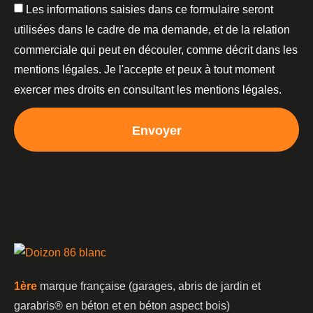
Les informations saisies dans ce formulaire seront
utilisées dans le cadre de ma demande, et de la relation
commerciale qui peut en découler, comme décrit dans les
mentions légales. Je l'accepte et peux à tout moment
exercer mes droits en consultant les mentions légales.
Envoyer
1è
re
marque française (garages, abris de jardin et
garabris®️ en béton et en béton aspect bois)