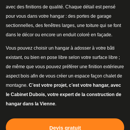
avec des finitions de qualité. Chaque détail est pensé
pour vous dans votre hangar : des portes de garage
sectionnelles, des fenêtres larges, une toiture qui se font
dans le décor ou encore un enduit coloré en façade.
Vous pouvez choisir un hangar à adosser à votre bâti
existant, ou bien en pose libre selon votre surface libre ;
de même que vous pouvez préférer une finition extérieure
aspect bois afin de vous créer un espace façon chalet de
montagne.
C’est votre projet, c’est votre hangar, avec
le Cabinet Dubois, votre expert de la construction de
hangar dans la Vienne
.
Devis gratuit