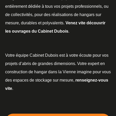
entièrement dédiée à tous vos projets professionnels, ou
de collectivités, pour des réalisations de hangars sur
mesure, durables et polyvalents.
Venez vite découvrir
les ouvrages du Cabinet Dubois
.
Votre équipe Cabinet Dubois est à votre écoute pour vos
projets d’abris de grandes dimensions. Votre expert en
construction de hangar dans la Vienne imagine pour vous
des espaces de stockage sur mesure,
renseignez-vous
vite
.