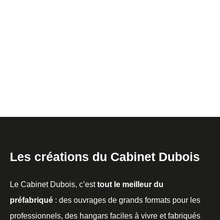
Les créations du Cabinet Dubois
Le Cabinet Dubois, c’est
tout le meilleur du
préfabriqué
: des ouvrages de grands formats pour les
professionnels, des hangars faciles à vivre et fabriqués