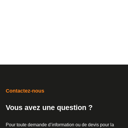
Contactez-nous
Vous avez une question ?
Pour toute demande d’information ou de devis pour la