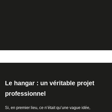
Le hangar : un véritable projet
professionnel
Si, en premier lieu, ce n’était qu’une vague idée,