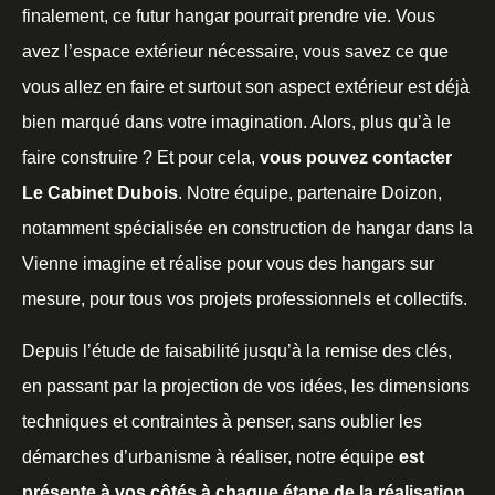
finalement, ce futur hangar pourrait prendre vie. Vous
avez l’espace extérieur nécessaire, vous savez ce que
vous allez en faire et surtout son aspect extérieur est déjà
bien marqué dans votre imagination. Alors, plus qu’à le
faire construire ? Et pour cela,
vous pouvez contacter
Le Cabinet Dubois
. Notre équipe, partenaire Doizon,
notamment spécialisée en construction de hangar dans la
Vienne imagine et réalise pour vous des hangars sur
mesure, pour tous vos projets professionnels et collectifs.
Depuis l’étude de faisabilité jusqu’à la remise des clés,
en passant par la projection de vos idées, les dimensions
techniques et contraintes à penser, sans oublier les
démarches d’urbanisme à réaliser, notre équipe
est
présente à vos côtés à chaque étape de la réalisation