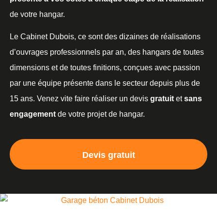
de votre hangar.
Le Cabinet Dubois, ce sont des dizaines de réalisations
d’ouvrages professionnels par an, des hangars de toutes
dimensions et de toutes finitions, conçues avec passion
par une équipe présente dans le secteur depuis plus de
15 ans. Venez vite faire réaliser un devis
gratuit
et
sans
engagement
de votre projet de hangar.
Devis gratuit