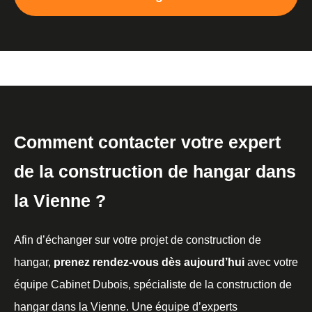
Comment contacter votre expert
de la construction de hangar dans
la Vienne ?
Afin d’échanger sur votre projet de construction de
hangar,
prenez rendez-vous dès aujourd’hui
avec votre
équipe Cabinet Dubois, spécialiste de la construction de
hangar dans la Vienne. Une équipe d’experts