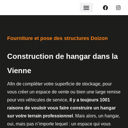
Fourniture et pose des structures Doizon
Construction de hangar dans la
Vienne
Afin de compléter votre superficie de stockage, pour
vous créer un espace de vente ou bien une large remise
pour vos véhicules de service,
il y a toujours 1001
raisons de vouloir vous faire construire un hangar
sur votre terrain professionnel
. Mais alors, un hangar,
oui, mais pas n’importe lequel : un espace qui vous