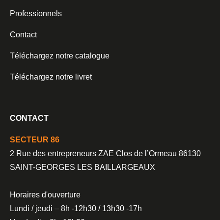
Professionnels
Contact
Téléchargez notre catalogue
Téléchargez notre livret
CONTACT
SECTEUR 86
2 Rue des entrepreneurs ZAE Clos de l’Ormeau 86130
SAINT-GEORGES LES BAILLARGEAUX
Horaires d'ouverture
Lundi / jeudi – 8h -12h30 / 13h30 -17h