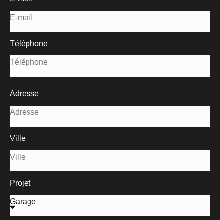
Téléphone
Adresse
Ville
Projet