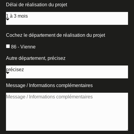
Délai de réalisation du projet
Cochez le département de réalisation du projet
86 - Vienne
Autre département, précisez
Message / Informations complémentaires