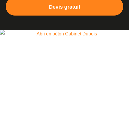
Devis gratuit