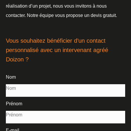
réalisation d’un projet, nous vous invitons à nous
contacter. Notre équipe vous propose un devis gratuit.
Vous souhaitez bénéficier d’un contact
personnalisé avec un intervenant agréé
Doizon ?
Nom
Prénom
E-mail