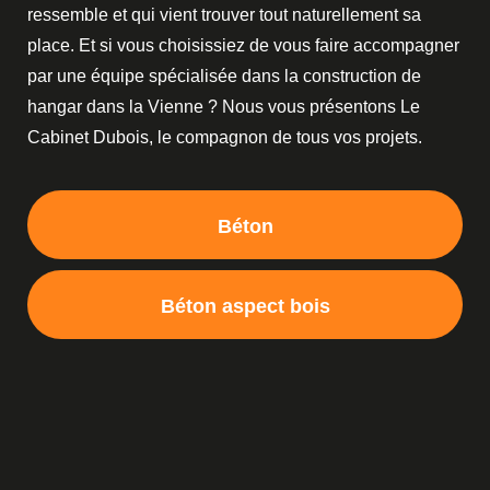
ressemble et qui vient trouver tout naturellement sa
place. Et si vous choisissiez de vous faire accompagner
par une équipe spécialisée dans la construction de
hangar dans la Vienne ? Nous vous présentons Le
Cabinet Dubois, le compagnon de tous vos projets.
Béton
Béton aspect bois