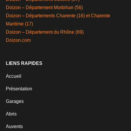
Doizon – Département Morbihan (56)
Doizon – Départements Charente (16) et Charente
Maritime (17)
Doizon – Département du Rhône (69)
Doizon.com
LIENS RAPIDES
Accueil
Présentation
Garages
Abris
Auvents