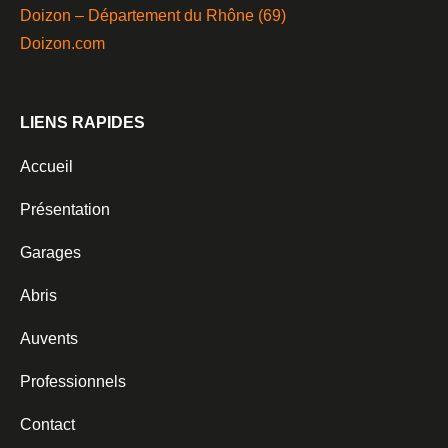
Doizon – Département du Rhône (69)
Doizon.com
LIENS RAPIDES
Accueil
Présentation
Garages
Abris
Auvents
Professionnels
Contact