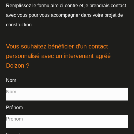
Remplissez le formulaire ci-contre et je prendrais contact
avec vous pour vous accompagner dans votre projet de
construction.
Vous souhaitez bénéficier d’un contact
personnalisé avec un intervenant agréé
Doizon ?
Nom
Prénom