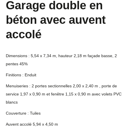
Garage double en
béton avec auvent
accolé
Dimensions : 5,54 x 7,34 m, hauteur 2,18 m façade basse, 2
pentes 45%
Finitions : Enduit
Menuiseries : 2 portes sectionnelles 2,00 x 2,40 m , porte de
service 1,97 x 0,90 m et fenêtre 1,15 x 0,90 m avec volets PVC
blancs
Couverture : Tuiles
Auvent accolé 5,94 x 4,50 m