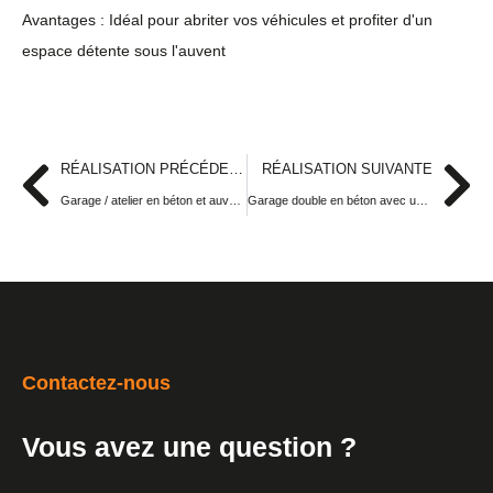
Avantages : Idéal pour abriter vos véhicules et profiter d'un
espace détente sous l'auvent
RÉALISATION PRÉCÉDENTE
RÉALISATION SUIVANTE
Garage / atelier en béton et auvent accolé
Garage double en béton avec une porte de service
Contactez-nous
Vous avez une question ?