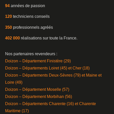
94
années de passion
120
techniciens conseils
350
professionnels agréés
402 000
réalisations sur toute la France.
Nos partenaires revendeurs :
Doizon – Département Finistère (29)
Doizon – Départements Loiret (45) et Cher (18)
Doizon – Départements Deux-Sèvres (79) et Maine et
Loire (49)
Doizon – Département Moselle (57)
Doizon – Département Morbihan (56)
Doizon – Départements Charente (16) et Charente
Maritime (17)