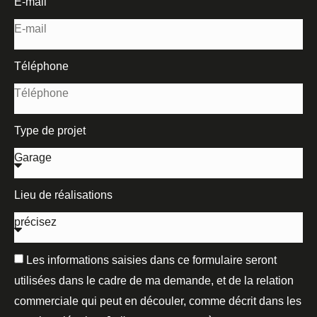
E-mail
Téléphone
Type de projet
Lieu de réalisations
Les informations saisies dans ce formulaire seront
utilisées dans le cadre de ma demande, et de la relation
commerciale qui peut en découler, comme décrit dans les