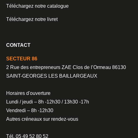
Téléchargez notre catalogue
Téléchargez notre livret
CONTACT
SECTEUR 86
2 Rue des entrepreneurs ZAE Clos de l’Ormeau 86130
SAINT-GEORGES LES BAILLARGEAUX
Horaires d'ouverture
Lundi / jeudi – 8h -12h30 / 13h30 -17h
Vendredi – 8h -12h30
Autres créneaux sur rendez-vous
Tél. 05 49 52 80 52