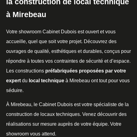
la construction de local technique
à Mirebeau
Votre showroom Cabinet Dubois est ouvert et vous
accueille, quel que soit votre projet. Découvrez des
ouvrages de qualité, esthétiques et durables, conçus pour
répondre à toutes vos contraintes de sécurité et d’espace.
Les constructions
préfabriquées proposées par votre
expert
du
local technique
à Mirebeau ont tout pour vous
séduire.
À Mirebeau, le Cabinet Dubois est votre spécialiste de la
construction de locaux techniques. Venez découvrir des
réalisations sur mesure auprès de votre équipe. Votre
showroom vous attend.