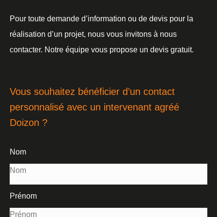
Pour toute demande d’information ou de devis pour la
réalisation d’un projet, nous vous invitons à nous
contacter. Notre équipe vous propose un devis gratuit.
Vous souhaitez bénéficier d’un contact
personnalisé avec un intervenant agréé
Doizon ?
Nom
Prénom