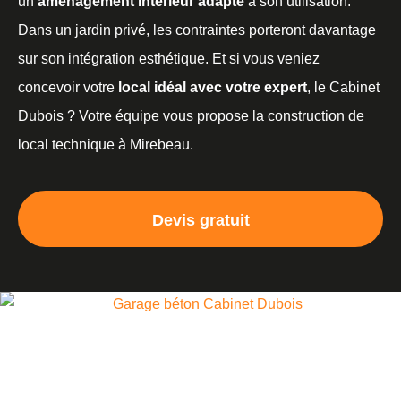
un
aménagement intérieur adapté
à son utilisation.
Dans un jardin privé, les contraintes porteront davantage
sur son intégration esthétique. Et si vous veniez
concevoir votre
local idéal avec votre expert
, le Cabinet
Dubois ? Votre équipe vous propose la construction de
local technique à Mirebeau.
Devis gratuit