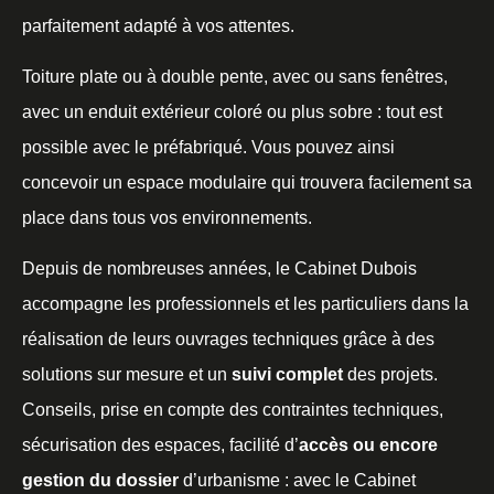
parfaitement adapté à vos attentes.
Toiture plate ou à double pente, avec ou sans fenêtres,
avec un enduit extérieur coloré ou plus sobre : tout est
possible avec le préfabriqué. Vous pouvez ainsi
concevoir un espace modulaire qui trouvera facilement sa
place dans tous vos environnements.
Depuis de nombreuses années, le Cabinet Dubois
accompagne les professionnels et les particuliers dans la
réalisation de leurs ouvrages techniques grâce à des
solutions sur mesure et un
suivi complet
des projets.
Conseils, prise en compte des contraintes techniques,
sécurisation des espaces, facilité d’
accès ou encore
gestion du dossier
d’urbanisme : avec le Cabinet