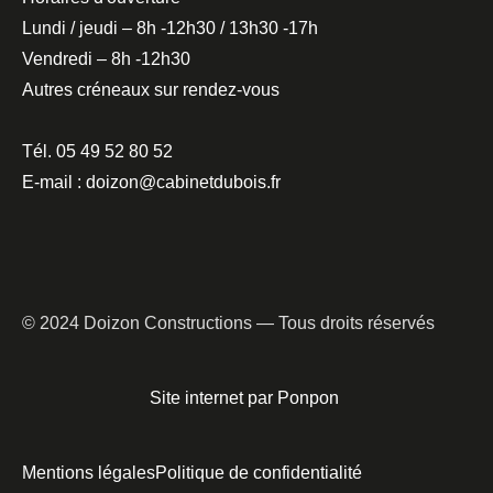
Lundi / jeudi – 8h -12h30 / 13h30 -17h
Vendredi – 8h -12h30
Autres créneaux sur rendez-vous
Tél. 05 49 52 80 52
E-mail : doizon@cabinetdubois.fr
© 2024 Doizon Constructions — Tous droits réservés
Site internet par Ponpon
Mentions légales
Politique de confidentialité