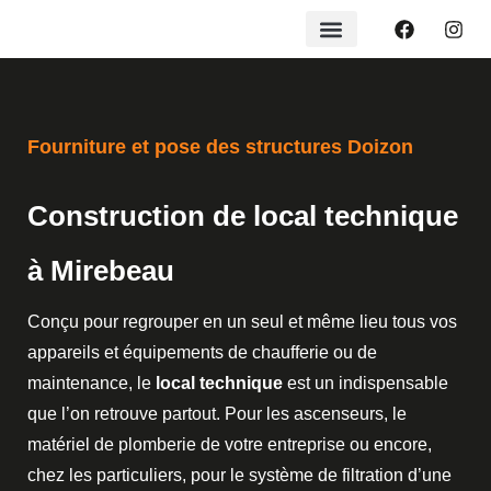
Fourniture et pose des structures Doizon
Construction de local technique
à Mirebeau
Conçu pour regrouper en un seul et même lieu tous vos
appareils et équipements de chaufferie ou de
maintenance, le
local technique
est un indispensable
que l’on retrouve partout. Pour les ascenseurs, le
matériel de plomberie de votre entreprise ou encore,
chez les particuliers, pour le système de filtration d’une