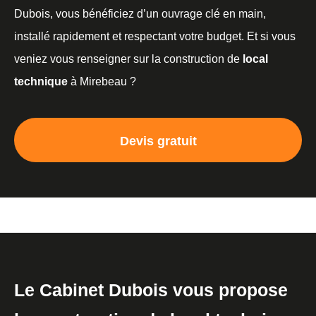
Dubois, vous bénéficiez d’un ouvrage clé en main,
installé rapidement et respectant votre budget. Et si vous
veniez vous renseigner sur la construction de
local
technique
à Mirebeau ?
Devis gratuit
Le Cabinet Dubois vous propose