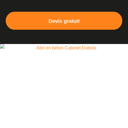
Devis gratuit