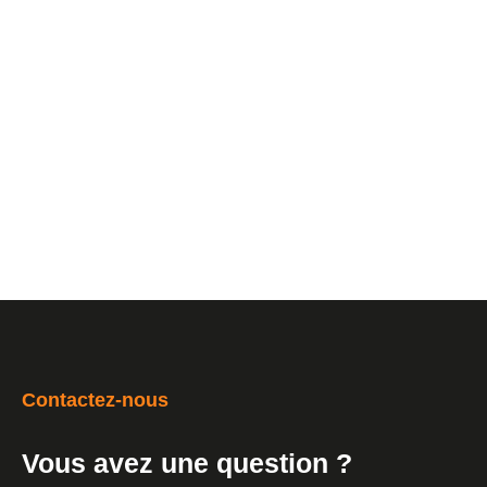
Contactez-nous
Vous avez une question ?