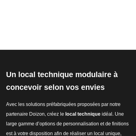
Un local technique modulaire à
concevoir selon vos envies
Avec les solutions préfabriquées proposées par notre
partenaire Doizon, créez le
local technique
idéal. Une
large gamme d’options de personnalisation et de finitions
est à votre disposition afin de réaliser un local unique,