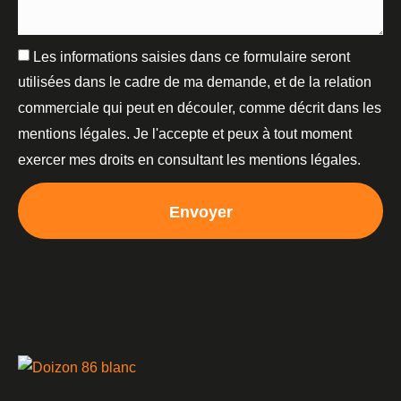
Les informations saisies dans ce formulaire seront
utilisées dans le cadre de ma demande, et de la relation
commerciale qui peut en découler, comme décrit dans les
mentions légales. Je l'accepte et peux à tout moment
exercer mes droits en consultant les mentions légales.
Envoyer