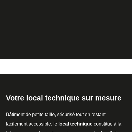
Votre local technique sur mesure
Bâtiment de petite taille, sécurisé tout en restant
facilement accessible, le
local technique
constitue à la