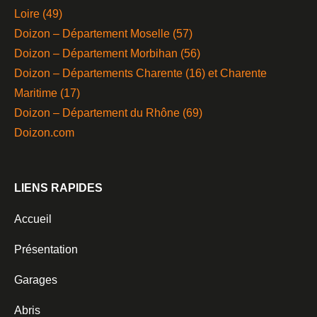
Loire (49)
Doizon – Département Moselle (57)
Doizon – Département Morbihan (56)
Doizon – Départements Charente (16) et Charente
Maritime (17)
Doizon – Département du Rhône (69)
Doizon.com
LIENS RAPIDES
Accueil
Présentation
Garages
Abris