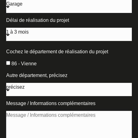
Délai de réalisation du projet
Cochez le département de réalisation du projet
86 - Vienne
Autre département, précisez
Message / Informations complémentaires