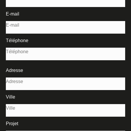
E-mail
Téléphone
Adresse
Ville
Projet