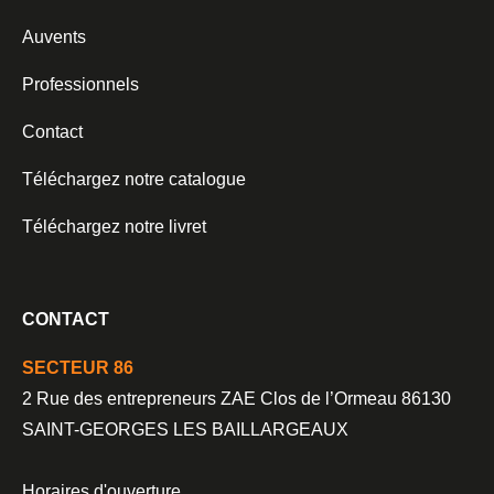
Auvents
Professionnels
Contact
Téléchargez notre catalogue
Téléchargez notre livret
CONTACT
SECTEUR 86
2 Rue des entrepreneurs ZAE Clos de l’Ormeau 86130
SAINT-GEORGES LES BAILLARGEAUX
Horaires d'ouverture