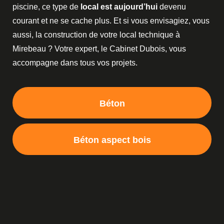
piscine, ce type de
local est aujourd’hui
devenu
courant et ne se cache plus. Et si vous envisagiez, vous
aussi, la construction de votre local technique à
Mirebeau ? Votre expert, le Cabinet Dubois, vous
accompagne dans tous vos projets.
Béton
Béton aspect bois