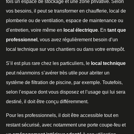
fois un espace de stockage et une zone privative. Selon
vos besoins, il peut se transformer en chaufferie, local de
plomberie ou de ventilation, espace de maintenance ou
d’entretien, voire même en
local électrique
. En
tant que
professionnel
, vous avez régulièrement besoin d’un
local technique sur vos chantiers ou dans votre entrepôt.
S’il est plus rare chez les particuliers, le
local
technique
peut néanmoins s’avérer très utile pour abriter un
système de filtration de piscine, par exemple. Toutefois,
selon l’espace dont vous disposez et l’usage qui lui sera
destiné, il doit être conçu différemment.
Pour les professionnels, il doit être accessible tout en
restant sécurisé, avec notamment une porte coupe-feu et