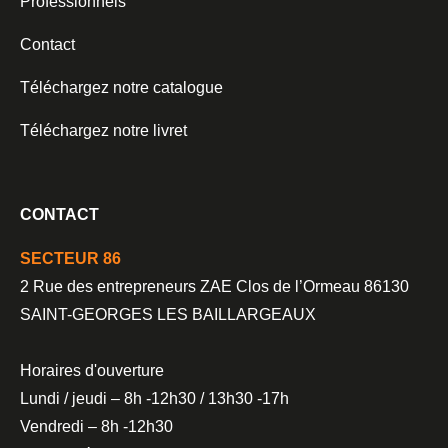
Professionnels
Contact
Téléchargez notre catalogue
Téléchargez notre livret
CONTACT
SECTEUR 86
2 Rue des entrepreneurs ZAE Clos de l’Ormeau 86130
SAINT-GEORGES LES BAILLARGEAUX
Horaires d'ouverture
Lundi / jeudi – 8h -12h30 / 13h30 -17h
Vendredi – 8h -12h30