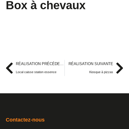
Box à chevaux
RÉALISATION PRÉCÉDENTE
RÉALISATION SUIVANTE
Local caisse station essence
Kiosque à pizzas
Contactez-nous