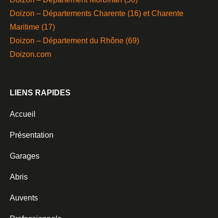
Doizon – Départements Charente (16) et Charente
Maritime (17)
Doizon – Département du Rhône (69)
Doizon.com
LIENS RAPIDES
Accueil
Présentation
Garages
Abris
Auvents