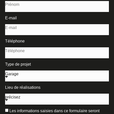
E-mail
Téléphone
Type de projet
Lieu de réalisations
Les informations saisies dans ce formulaire seront