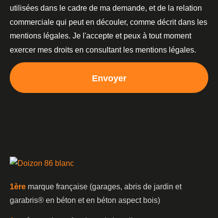
utilisées dans le cadre de ma demande, et de la relation
commerciale qui peut en découler, comme décrit dans les
mentions légales. Je l'accepte et peux à tout moment
exercer mes droits en consultant les mentions légales.
Envoyer
1è
re
marque française (garages, abris de jardin et
garabris®️ en béton et en béton aspect bois)