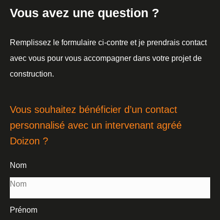
Vous avez une question ?
Remplissez le formulaire ci-contre et je prendrais contact
avec vous pour vous accompagner dans votre projet de
construction.
Vous souhaitez bénéficier d’un contact
personnalisé avec un intervenant agréé
Doizon ?
Nom
Prénom