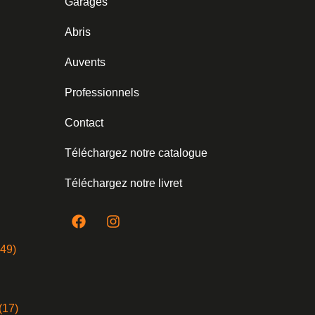
Garages
Abris
Auvents
Professionnels
Contact
Téléchargez notre catalogue
Téléchargez notre livret
(49)
(17)