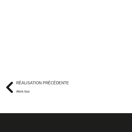
RÉALISATION PRÉCÉDENTE
Abris bus