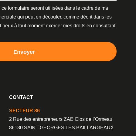
 ce formulaire seront utilisées dans le cadre de ma
erciale qui peut en découler, comme décrit dans les
et peux à tout moment exercer mes droits en consultant
Envoyer
CONTACT
SECTEUR 86
2 Rue des entrepreneurs ZAE Clos de l’Ormeau
86130 SAINT-GEORGES LES BAILLARGEAUX