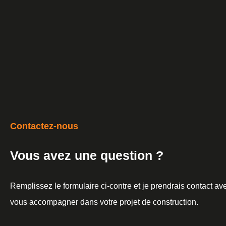
Contactez-nous
Vous avez une question ?
Remplissez le formulaire ci-contre et je prendrais contact a
vous accompagner dans votre projet de construction.