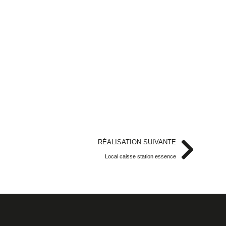
RÉALISATION SUIVANTE
Local caisse station essence