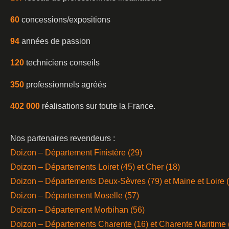
60
concessions/expositions
94
années de passion
120
techniciens conseils
350
professionnels agréés
402 000
réalisations sur toute la France.
Nos partenaires revendeurs :
Doizon – Département Finistère (29)
Doizon – Départements Loiret (45) et Cher (18)
Doizon – Départements Deux-Sèvres (79) et Maine et Loire 
Doizon – Département Moselle (57)
Doizon – Département Morbihan (56)
Doizon – Départements Charente (16) et Charente Maritime 