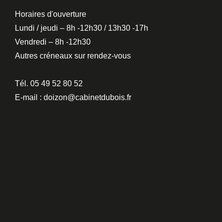
Horaires d'ouverture
Lundi / jeudi – 8h -12h30 / 13h30 -17h
Vendredi – 8h -12h30
Autres créneaux sur rendez-vous
Tél. 05 49 52 80 52
E-mail : doizon@cabinetdubois.fr