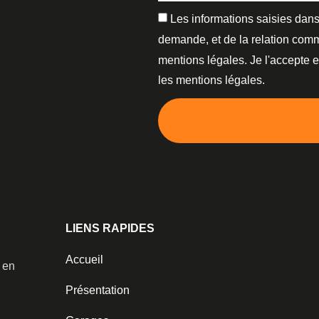
Les informations saisies dans
demande, et de la relation comm
mentions légales. Je l'accepte 
les mentions légales.
LIENS RAPIDES
Accueil
️ en
Présentation