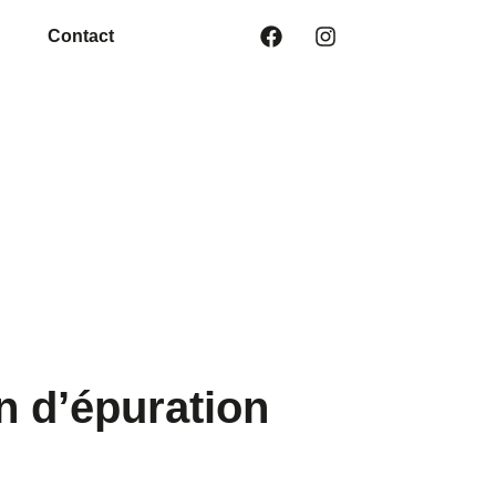
Contact
n d’épuration