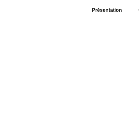
Présentation